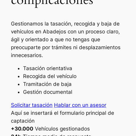
Gestionamos la tasación, recogida y baja de
vehículos en Abadejos con un proceso claro,
ágil y orientado a que no tengas que
preocuparte por trámites ni desplazamientos
innecesarios.
Tasación orientativa
Recogida del vehículo
Tramitación de baja
Gestión documental
Solicitar tasación
Hablar con un asesor
Aquí se insertará el formulario principal de
captación
+30.000
Vehículos gestionados