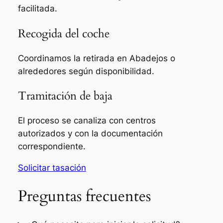
facilitada.
Recogida del coche
Coordinamos la retirada en Abadejos o
alrededores según disponibilidad.
Tramitación de baja
El proceso se canaliza con centros
autorizados y con la documentación
correspondiente.
Solicitar tasación
Preguntas frecuentes