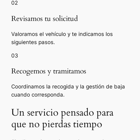
02
Revisamos tu solicitud
Valoramos el vehículo y te indicamos los
siguientes pasos.
03
Recogemos y tramitamos
Coordinamos la recogida y la gestión de baja
cuando corresponda.
Un servicio pensado para
que no pierdas tiempo