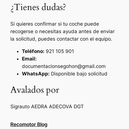
¿Tienes dudas?
Si quieres confirmar si tu coche puede
recogerse o necesitas ayuda antes de enviar
la solicitud, puedes contactar con el equipo.
Teléfono:
921 105 901
Email:
documentacionsegohon@gmail.com
WhatsApp:
Disponible bajo solicitud
Avalados por
Sigrauto
AEDRA
ADECOVA
DGT
Recomotor Blog