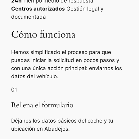
24h
Tiempo medio de respuesta
Centros autorizados
Gestión legal y
documentada
Cómo funciona
Hemos simplificado el proceso para que
puedas iniciar la solicitud en pocos pasos y
con una única acción principal: enviarnos los
datos del vehículo.
01
Rellena el formulario
Déjanos los datos básicos del coche y tu
ubicación en Abadejos.