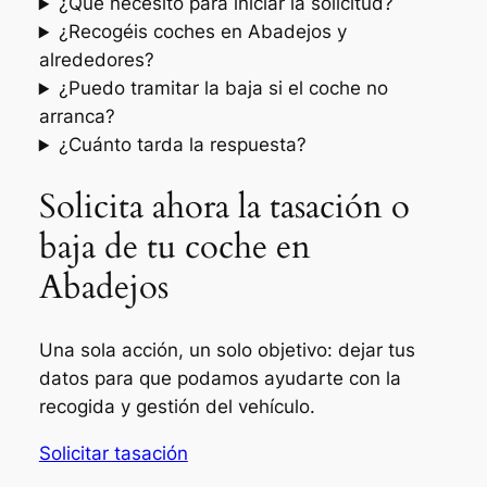
¿Qué necesito para iniciar la solicitud?
¿Recogéis coches en Abadejos y
alrededores?
¿Puedo tramitar la baja si el coche no
arranca?
¿Cuánto tarda la respuesta?
Solicita ahora la tasación o
baja de tu coche en
Abadejos
Una sola acción, un solo objetivo: dejar tus
datos para que podamos ayudarte con la
recogida y gestión del vehículo.
Solicitar tasación