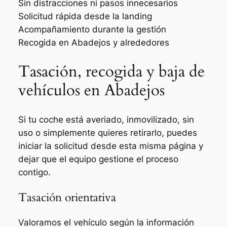
Sin distracciones ni pasos innecesarios
Solicitud rápida desde la landing
Acompañamiento durante la gestión
Recogida en Abadejos y alrededores
Tasación, recogida y baja de
vehículos en Abadejos
Si tu coche está averiado, inmovilizado, sin
uso o simplemente quieres retirarlo, puedes
iniciar la solicitud desde esta misma página y
dejar que el equipo gestione el proceso
contigo.
Tasación orientativa
Valoramos el vehículo según la información