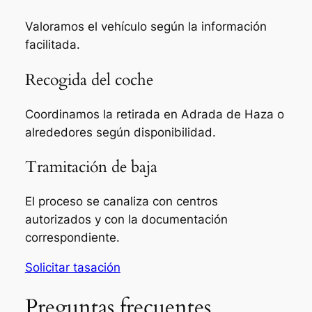
Valoramos el vehículo según la información
facilitada.
Recogida del coche
Coordinamos la retirada en Adrada de Haza o
alrededores según disponibilidad.
Tramitación de baja
El proceso se canaliza con centros
autorizados y con la documentación
correspondiente.
Solicitar tasación
Preguntas frecuentes