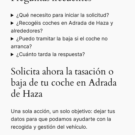
¿Qué necesito para iniciar la solicitud?
¿Recogéis coches en Adrada de Haza y
alrededores?
¿Puedo tramitar la baja si el coche no
arranca?
¿Cuánto tarda la respuesta?
Solicita ahora la tasación o
baja de tu coche en Adrada
de Haza
Una sola acción, un solo objetivo: dejar tus
datos para que podamos ayudarte con la
recogida y gestión del vehículo.