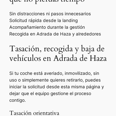
Sin distracciones ni pasos innecesarios
Solicitud rápida desde la landing
Acompañamiento durante la gestión
Recogida en Adrada de Haza y alrededores
Tasación, recogida y baja de
vehículos en Adrada de Haza
Si tu coche está averiado, inmovilizado, sin
uso o simplemente quieres retirarlo, puedes
iniciar la solicitud desde esta misma página y
dejar que el equipo gestione el proceso
contigo.
Tasación orientativa