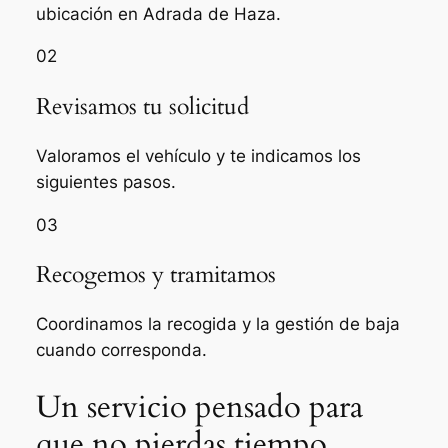
ubicación en Adrada de Haza.
02
Revisamos tu solicitud
Valoramos el vehículo y te indicamos los
siguientes pasos.
03
Recogemos y tramitamos
Coordinamos la recogida y la gestión de baja
cuando corresponda.
Un servicio pensado para
que no pierdas tiempo