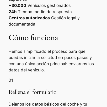
+30.000
Vehículos gestionados
24h
Tiempo medio de respuesta
Centros autorizados
Gestión legal y
documentada
Cómo funciona
Hemos simplificado el proceso para que
puedas iniciar la solicitud en pocos pasos y
con una única acción principal: enviarnos los
datos del vehículo.
01
Rellena el formulario
Déjanos los datos básicos del coche y tu