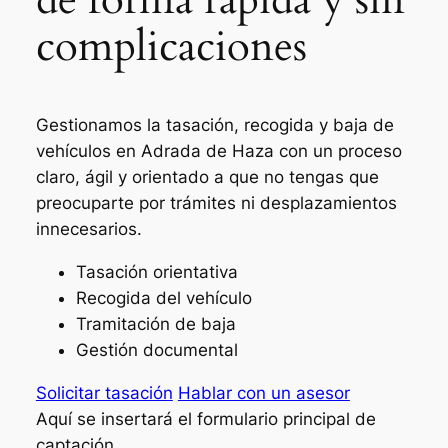
complicaciones
Gestionamos la tasación, recogida y baja de
vehículos en Adrada de Haza con un proceso
claro, ágil y orientado a que no tengas que
preocuparte por trámites ni desplazamientos
innecesarios.
Tasación orientativa
Recogida del vehículo
Tramitación de baja
Gestión documental
Solicitar tasación
Hablar con un asesor
Aquí se insertará el formulario principal de
captación