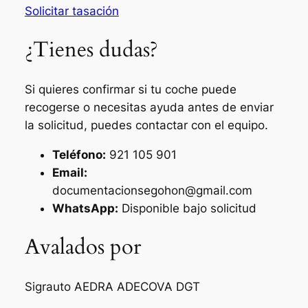
Solicitar tasación
¿Tienes dudas?
Si quieres confirmar si tu coche puede
recogerse o necesitas ayuda antes de enviar
la solicitud, puedes contactar con el equipo.
Teléfono:
921 105 901
Email:
documentacionsegohon@gmail.com
WhatsApp:
Disponible bajo solicitud
Avalados por
Sigrauto
AEDRA
ADECOVA
DGT