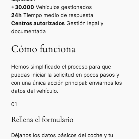
+30.000
Vehículos gestionados
24h
Tiempo medio de respuesta
Centros autorizados
Gestión legal y
documentada
Cómo funciona
Hemos simplificado el proceso para que
puedas iniciar la solicitud en pocos pasos y
con una única acción principal: enviarnos los
datos del vehículo.
01
Rellena el formulario
Déjanos los datos básicos del coche y tu