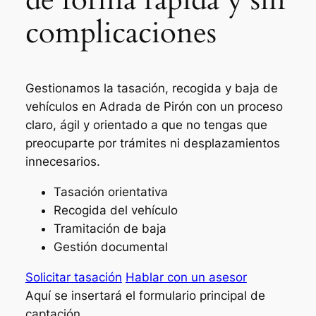
complicaciones
Gestionamos la tasación, recogida y baja de
vehículos en Adrada de Pirón con un proceso
claro, ágil y orientado a que no tengas que
preocuparte por trámites ni desplazamientos
innecesarios.
Tasación orientativa
Recogida del vehículo
Tramitación de baja
Gestión documental
Solicitar tasación
Hablar con un asesor
Aquí se insertará el formulario principal de
captación