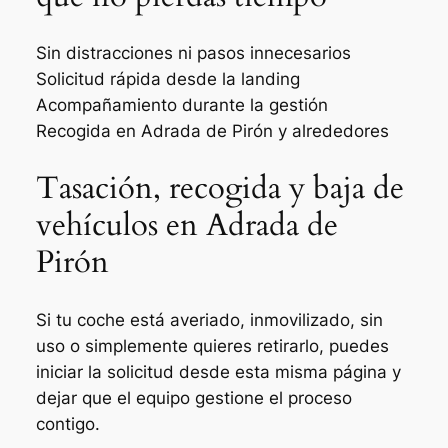
Sin distracciones ni pasos innecesarios
Solicitud rápida desde la landing
Acompañamiento durante la gestión
Recogida en Adrada de Pirón y alrededores
Tasación, recogida y baja de
vehículos en Adrada de
Pirón
Si tu coche está averiado, inmovilizado, sin
uso o simplemente quieres retirarlo, puedes
iniciar la solicitud desde esta misma página y
dejar que el equipo gestione el proceso
contigo.