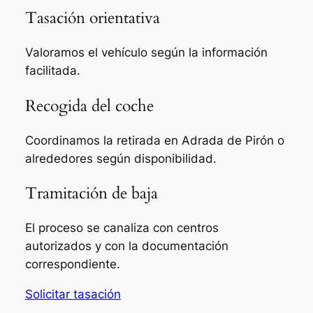
Tasación orientativa
Valoramos el vehículo según la información
facilitada.
Recogida del coche
Coordinamos la retirada en Adrada de Pirón o
alrededores según disponibilidad.
Tramitación de baja
El proceso se canaliza con centros
autorizados y con la documentación
correspondiente.
Solicitar tasación