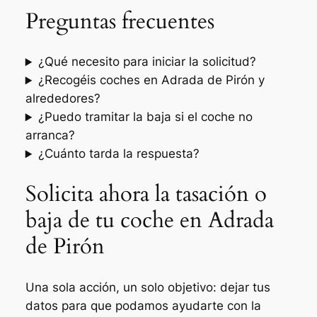
Preguntas frecuentes
¿Qué necesito para iniciar la solicitud?
¿Recogéis coches en Adrada de Pirón y
alrededores?
¿Puedo tramitar la baja si el coche no
arranca?
¿Cuánto tarda la respuesta?
Solicita ahora la tasación o
baja de tu coche en Adrada
de Pirón
Una sola acción, un solo objetivo: dejar tus
datos para que podamos ayudarte con la