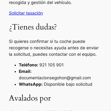
recogida y gestión del vehículo.
Solicitar tasación
¿Tienes dudas?
Si quieres confirmar si tu coche puede
recogerse o necesitas ayuda antes de enviar
la solicitud, puedes contactar con el equipo.
Teléfono:
921 105 901
Email:
documentacionsegohon@gmail.com
WhatsApp:
Disponible bajo solicitud
Avalados por