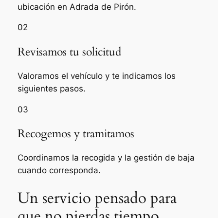
ubicación en Adrada de Pirón.
02
Revisamos tu solicitud
Valoramos el vehículo y te indicamos los
siguientes pasos.
03
Recogemos y tramitamos
Coordinamos la recogida y la gestión de baja
cuando corresponda.
Un servicio pensado para
que no pierdas tiempo