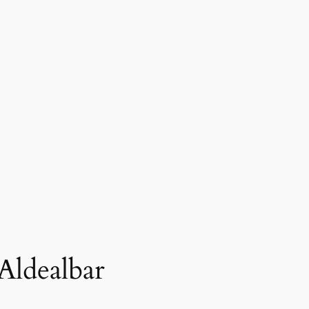
 Aldealbar