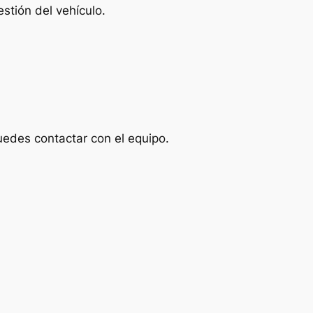
stión del vehículo.
uedes contactar con el equipo.