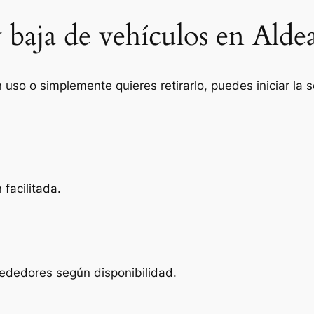
 baja de vehículos en Alde
n uso o simplemente quieres retirarlo, puedes iniciar la
facilitada.
rededores según disponibilidad.