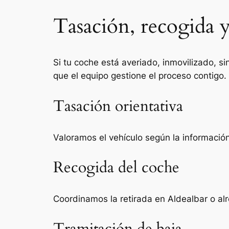
Tasación, recogida y
Si tu coche está averiado, inmovilizado, si
que el equipo gestione el proceso contigo.
Tasación orientativa
Valoramos el vehículo según la información 
Recogida del coche
Coordinamos la retirada en Aldealbar o al