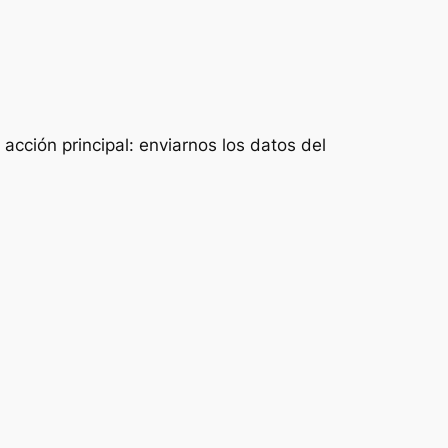
acción principal: enviarnos los datos del