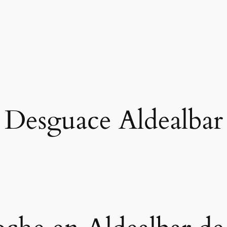
Desguace Aldealbar