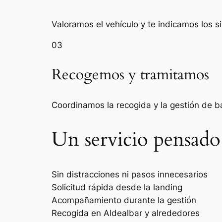
Valoramos el vehículo y te indicamos los s
03
Recogemos y tramitamos
Coordinamos la recogida y la gestión de 
Un servicio pensado
Sin distracciones ni pasos innecesarios
Solicitud rápida desde la landing
Acompañamiento durante la gestión
Recogida en Aldealbar y alrededores