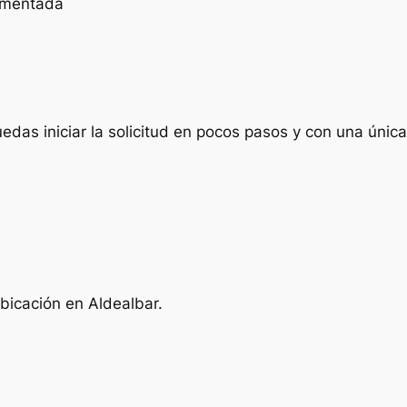
cumentada
das iniciar la solicitud en pocos pasos y con una única 
bicación en Aldealbar.