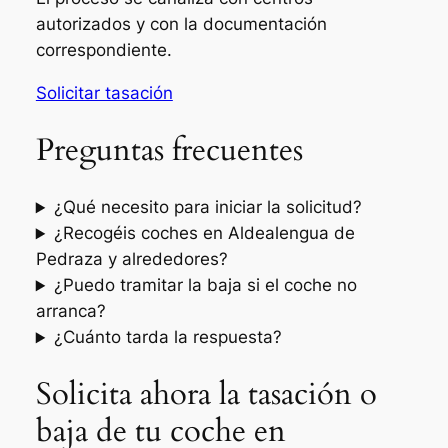
autorizados y con la documentación
correspondiente.
Solicitar tasación
Preguntas frecuentes
¿Qué necesito para iniciar la solicitud?
¿Recogéis coches en Aldealengua de
Pedraza y alrededores?
¿Puedo tramitar la baja si el coche no
arranca?
¿Cuánto tarda la respuesta?
Solicita ahora la tasación o
baja de tu coche en