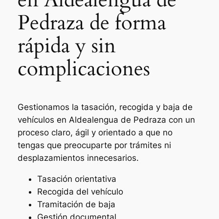
Pedraza de forma
rápida y sin
complicaciones
Gestionamos la tasación, recogida y baja de
vehículos en Aldealengua de Pedraza con un
proceso claro, ágil y orientado a que no
tengas que preocuparte por trámites ni
desplazamientos innecesarios.
Tasación orientativa
Recogida del vehículo
Tramitación de baja
Gestión documental