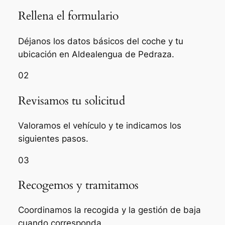
Rellena el formulario
Déjanos los datos básicos del coche y tu
ubicación en Aldealengua de Pedraza.
02
Revisamos tu solicitud
Valoramos el vehículo y te indicamos los
siguientes pasos.
03
Recogemos y tramitamos
Coordinamos la recogida y la gestión de baja
cuando corresponda.