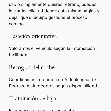
uso o simplemente quieres retirarlo, puedes
iniciar la solicitud desde esta misma página y
dejar que el equipo gestione el proceso
contigo.
Tasación orientativa
Valoramos el vehículo según la información
facilitada.
Recogida del coche
Coordinamos la retirada en Aldealengua de
Pedraza o alrededores según disponibilidad.
Tramitación de baja
El proceso se canaliza con centros