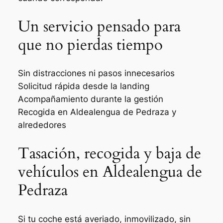
Un servicio pensado para
que no pierdas tiempo
Sin distracciones ni pasos innecesarios
Solicitud rápida desde la landing
Acompañamiento durante la gestión
Recogida en Aldealengua de Pedraza y
alrededores
Tasación, recogida y baja de
vehículos en Aldealengua de
Pedraza
Si tu coche está averiado, inmovilizado, sin