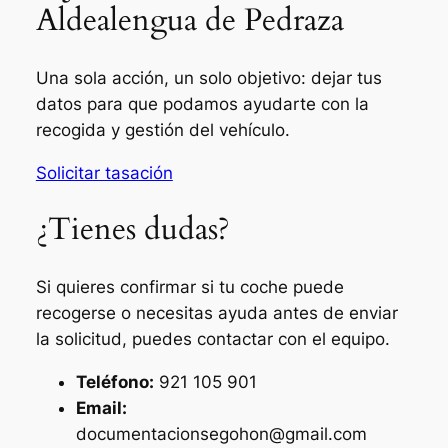
Aldealengua de Pedraza
Una sola acción, un solo objetivo: dejar tus
datos para que podamos ayudarte con la
recogida y gestión del vehículo.
Solicitar tasación
¿Tienes dudas?
Si quieres confirmar si tu coche puede
recogerse o necesitas ayuda antes de enviar
la solicitud, puedes contactar con el equipo.
Teléfono:
921 105 901
Email:
documentacionsegohon@gmail.com