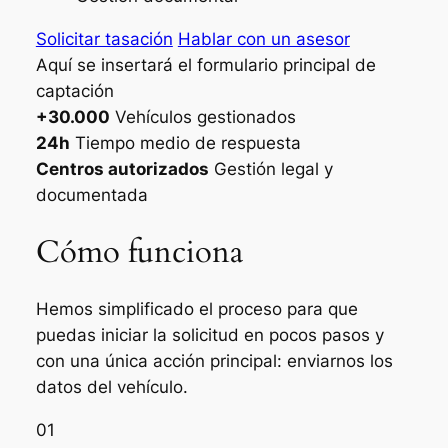
Solicitar tasación
Hablar con un asesor
Aquí se insertará el formulario principal de
captación
+30.000
Vehículos gestionados
24h
Tiempo medio de respuesta
Centros autorizados
Gestión legal y
documentada
Cómo funciona
Hemos simplificado el proceso para que
puedas iniciar la solicitud en pocos pasos y
con una única acción principal: enviarnos los
datos del vehículo.
01