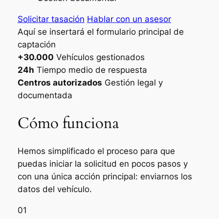
Solicitar tasación
Hablar con un asesor
Aquí se insertará el formulario principal de
captación
+30.000
Vehículos gestionados
24h
Tiempo medio de respuesta
Centros autorizados
Gestión legal y
documentada
Cómo funciona
Hemos simplificado el proceso para que
puedas iniciar la solicitud en pocos pasos y
con una única acción principal: enviarnos los
datos del vehículo.
01