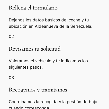
Rellena el formulario
Déjanos los datos básicos del coche y tu
ubicación en Aldeanueva de la Serrezuela.
02
Revisamos tu solicitud
Valoramos el vehículo y te indicamos los
siguientes pasos.
03
Recogemos y tramitamos
Coordinamos la recogida y la gestión de baja
cuando corresponda.