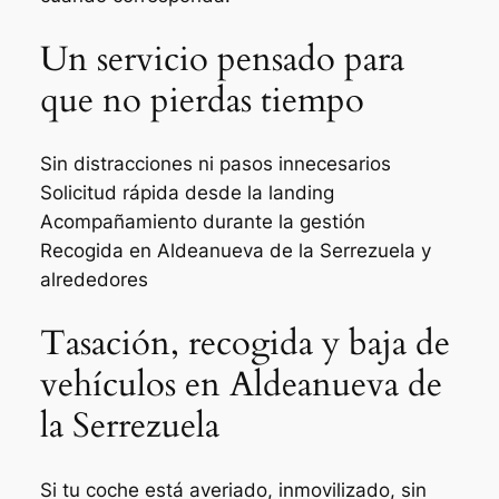
Un servicio pensado para
que no pierdas tiempo
Sin distracciones ni pasos innecesarios
Solicitud rápida desde la landing
Acompañamiento durante la gestión
Recogida en Aldeanueva de la Serrezuela y
alrededores
Tasación, recogida y baja de
vehículos en Aldeanueva de
la Serrezuela
Si tu coche está averiado, inmovilizado, sin