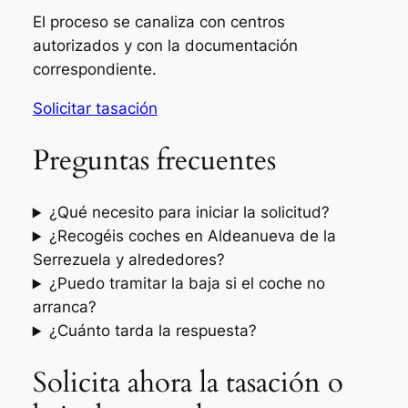
El proceso se canaliza con centros
autorizados y con la documentación
correspondiente.
Solicitar tasación
Preguntas frecuentes
¿Qué necesito para iniciar la solicitud?
¿Recogéis coches en Aldeanueva de la
Serrezuela y alrededores?
¿Puedo tramitar la baja si el coche no
arranca?
¿Cuánto tarda la respuesta?
Solicita ahora la tasación o