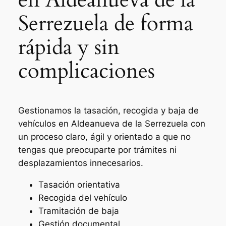
Serrezuela de forma
rápida y sin
complicaciones
Gestionamos la tasación, recogida y baja de
vehículos en Aldeanueva de la Serrezuela con
un proceso claro, ágil y orientado a que no
tengas que preocuparte por trámites ni
desplazamientos innecesarios.
Tasación orientativa
Recogida del vehículo
Tramitación de baja
Gestión documental