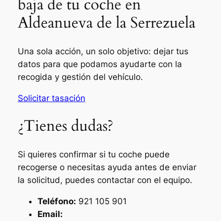
baja de tu coche en
Aldeanueva de la Serrezuela
Una sola acción, un solo objetivo: dejar tus
datos para que podamos ayudarte con la
recogida y gestión del vehículo.
Solicitar tasación
¿Tienes dudas?
Si quieres confirmar si tu coche puede
recogerse o necesitas ayuda antes de enviar
la solicitud, puedes contactar con el equipo.
Teléfono:
921 105 901
Email: