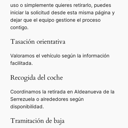
uso o simplemente quieres retirarlo, puedes
iniciar la solicitud desde esta misma página y
dejar que el equipo gestione el proceso
contigo.
Tasación orientativa
Valoramos el vehículo según la información
facilitada.
Recogida del coche
Coordinamos la retirada en Aldeanueva de la
Serrezuela o alrededores según
disponibilidad.
Tramitación de baja