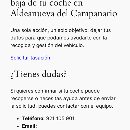
baja de tu coche en
Aldeanueva del Campanario
Una sola acción, un solo objetivo: dejar tus
datos para que podamos ayudarte con la
recogida y gestión del vehículo.
Solicitar tasación
¿Tienes dudas?
Si quieres confirmar si tu coche puede
recogerse o necesitas ayuda antes de enviar
la solicitud, puedes contactar con el equipo.
Teléfono:
921 105 901
Email: