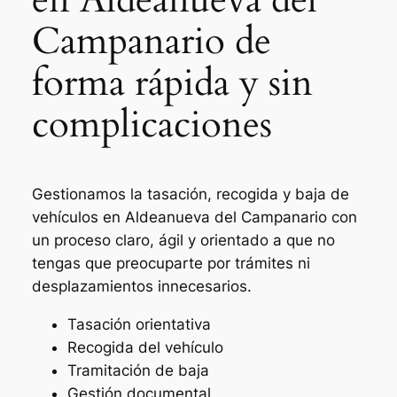
Campanario de
forma rápida y sin
complicaciones
Gestionamos la tasación, recogida y baja de
vehículos en Aldeanueva del Campanario con
un proceso claro, ágil y orientado a que no
tengas que preocuparte por trámites ni
desplazamientos innecesarios.
Tasación orientativa
Recogida del vehículo
Tramitación de baja
Gestión documental