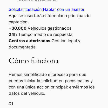
Solicitar tasación
Hablar con un asesor
Aquí se insertará el formulario principal de
captación
+30.000
Vehículos gestionados
24h
Tiempo medio de respuesta
Centros autorizados
Gestión legal y
documentada
Cómo funciona
Hemos simplificado el proceso para que
puedas iniciar la solicitud en pocos pasos y
con una única acción principal: enviarnos los
datos del vehículo.
01