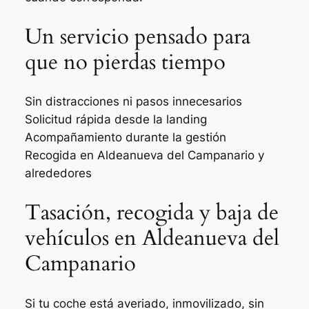
Un servicio pensado para
que no pierdas tiempo
Sin distracciones ni pasos innecesarios
Solicitud rápida desde la landing
Acompañamiento durante la gestión
Recogida en Aldeanueva del Campanario y
alrededores
Tasación, recogida y baja de
vehículos en Aldeanueva del
Campanario
Si tu coche está averiado, inmovilizado, sin