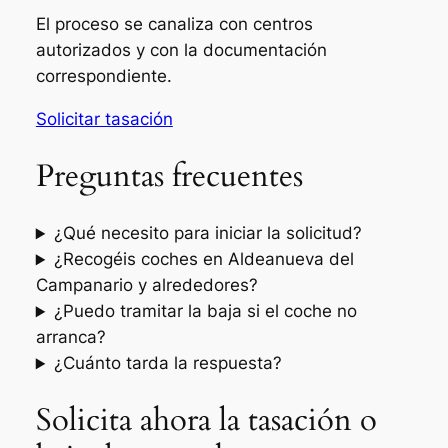
El proceso se canaliza con centros
autorizados y con la documentación
correspondiente.
Solicitar tasación
Preguntas frecuentes
¿Qué necesito para iniciar la solicitud?
¿Recogéis coches en Aldeanueva del
Campanario y alrededores?
¿Puedo tramitar la baja si el coche no
arranca?
¿Cuánto tarda la respuesta?
Solicita ahora la tasación o