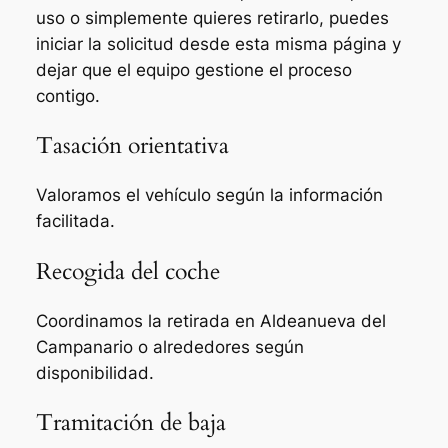
uso o simplemente quieres retirarlo, puedes
iniciar la solicitud desde esta misma página y
dejar que el equipo gestione el proceso
contigo.
Tasación orientativa
Valoramos el vehículo según la información
facilitada.
Recogida del coche
Coordinamos la retirada en Aldeanueva del
Campanario o alrededores según
disponibilidad.
Tramitación de baja