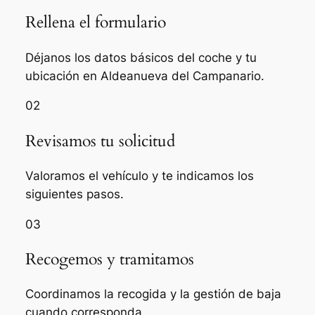
Rellena el formulario
Déjanos los datos básicos del coche y tu
ubicación en Aldeanueva del Campanario.
02
Revisamos tu solicitud
Valoramos el vehículo y te indicamos los
siguientes pasos.
03
Recogemos y tramitamos
Coordinamos la recogida y la gestión de baja
cuando corresponda.