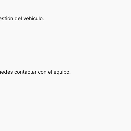
stión del vehículo.
uedes contactar con el equipo.