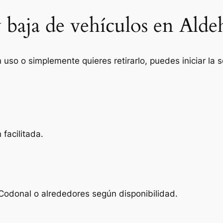
y baja de vehículos en Ald
n uso o simplemente quieres retirarlo, puedes iniciar la
facilitada.
Codonal o alrededores según disponibilidad.