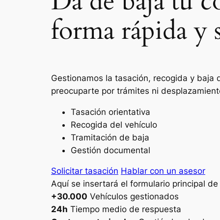
Da de baja tu 
forma rápida y 
Gestionamos la tasación, recogida y baja 
preocuparte por trámites ni desplazamient
Tasación orientativa
Recogida del vehículo
Tramitación de baja
Gestión documental
Solicitar tasación
Hablar con un asesor
Aquí se insertará el formulario principal d
+30.000
Vehículos gestionados
24h
Tiempo medio de respuesta