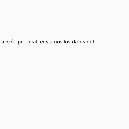
acción principal: enviarnos los datos del