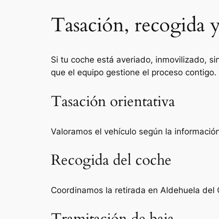
Tasación, recogida 
Si tu coche está averiado, inmovilizado, si
que el equipo gestione el proceso contigo.
Tasación orientativa
Valoramos el vehículo según la información 
Recogida del coche
Coordinamos la retirada en Aldehuela del 