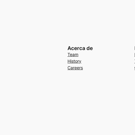
Acerca de
Team
History
Careers