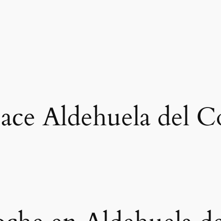
ace Aldehuela del C