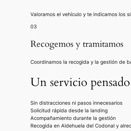
Valoramos el vehículo y te indicamos los s
03
Recogemos y tramitamos
Coordinamos la recogida y la gestión de 
Un servicio pensado
Sin distracciones ni pasos innecesarios
Solicitud rápida desde la landing
Acompañamiento durante la gestión
Recogida en Aldehuela del Codonal y alre