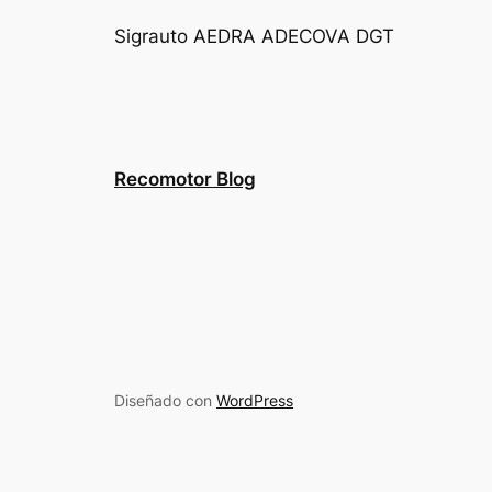
Sigrauto
AEDRA
ADECOVA
DGT
Recomotor Blog
Diseñado con
WordPress