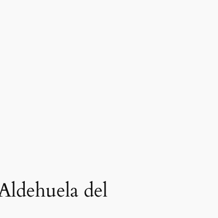
 Aldehuela del