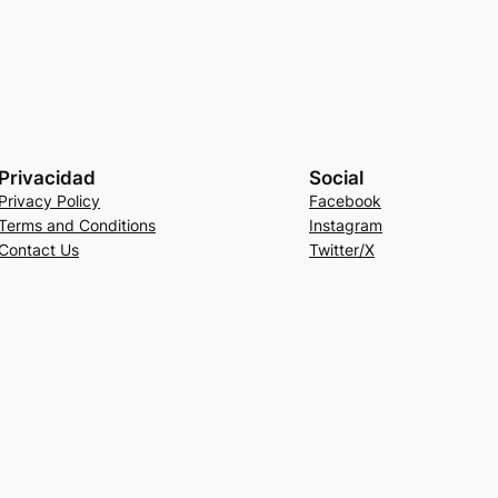
Privacidad
Social
Privacy Policy
Facebook
Terms and Conditions
Instagram
Contact Us
Twitter/X