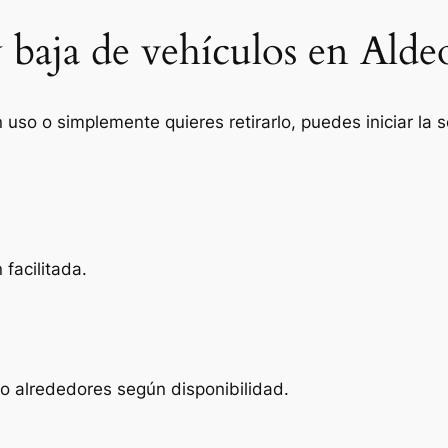
y baja de vehículos en Ald
n uso o simplemente quieres retirarlo, puedes iniciar la
facilitada.
o alrededores según disponibilidad.