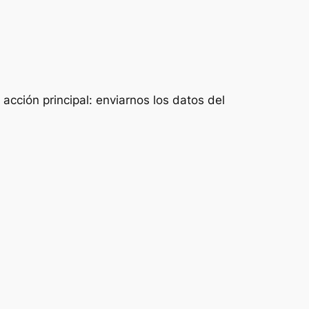
acción principal: enviarnos los datos del