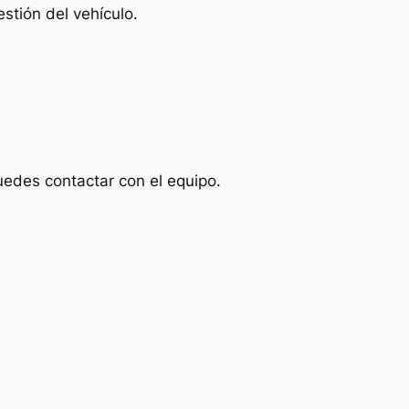
stión del vehículo.
uedes contactar con el equipo.