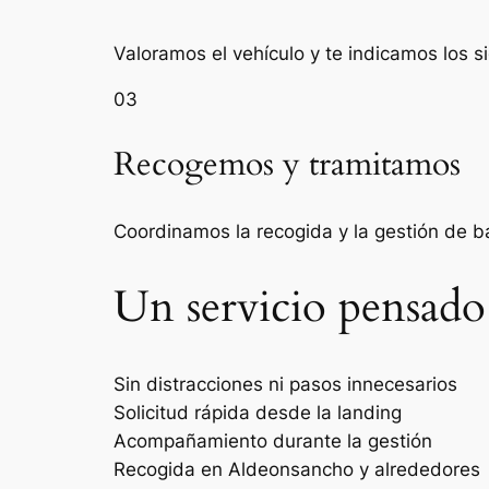
Valoramos el vehículo y te indicamos los s
03
Recogemos y tramitamos
Coordinamos la recogida y la gestión de 
Un servicio pensado
Sin distracciones ni pasos innecesarios
Solicitud rápida desde la landing
Acompañamiento durante la gestión
Recogida en Aldeonsancho y alrededores