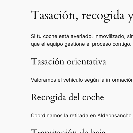
Tasación, recogida 
Si tu coche está averiado, inmovilizado, si
que el equipo gestione el proceso contigo.
Tasación orientativa
Valoramos el vehículo según la información 
Recogida del coche
Coordinamos la retirada en Aldeonsancho 