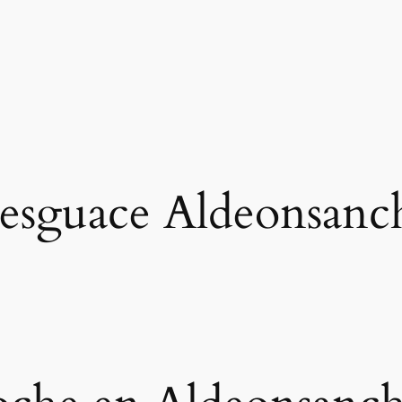
esguace Aldeonsanc