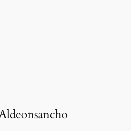
n Aldeonsancho