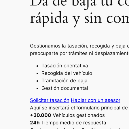
Da de baja tu 
rápida y sin co
Gestionamos la tasación, recogida y baja 
preocuparte por trámites ni desplazamient
Tasación orientativa
Recogida del vehículo
Tramitación de baja
Gestión documental
Solicitar tasación
Hablar con un asesor
Aquí se insertará el formulario principal d
+30.000
Vehículos gestionados
24h
Tiempo medio de respuesta