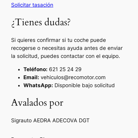
Solicitar tasación
¿Tienes dudas?
Si quieres confirmar si tu coche puede
recogerse o necesitas ayuda antes de enviar
la solicitud, puedes contactar con el equipo.
Teléfono:
621 25 24 29
Email:
vehiculos@recomotor.com
WhatsApp:
Disponible bajo solicitud
Avalados por
Sigrauto
AEDRA
ADECOVA
DGT