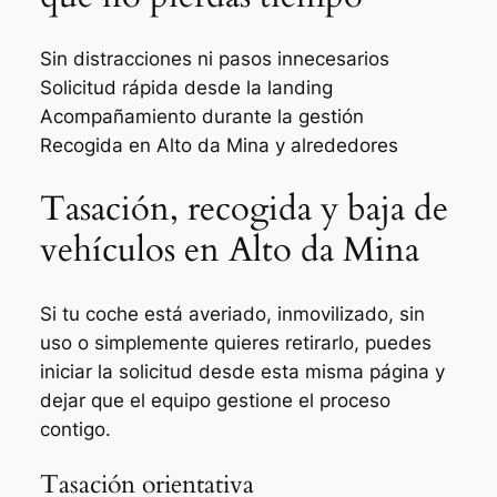
Sin distracciones ni pasos innecesarios
Solicitud rápida desde la landing
Acompañamiento durante la gestión
Recogida en Alto da Mina y alrededores
Tasación, recogida y baja de
vehículos en Alto da Mina
Si tu coche está averiado, inmovilizado, sin
uso o simplemente quieres retirarlo, puedes
iniciar la solicitud desde esta misma página y
dejar que el equipo gestione el proceso
contigo.
Tasación orientativa