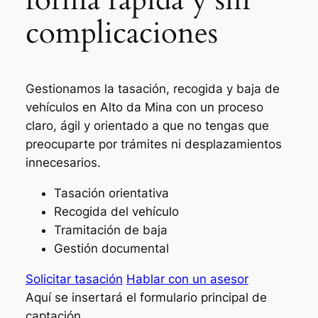
complicaciones
Gestionamos la tasación, recogida y baja de
vehículos en Alto da Mina con un proceso
claro, ágil y orientado a que no tengas que
preocuparte por trámites ni desplazamientos
innecesarios.
Tasación orientativa
Recogida del vehículo
Tramitación de baja
Gestión documental
Solicitar tasación
Hablar con un asesor
Aquí se insertará el formulario principal de
captación