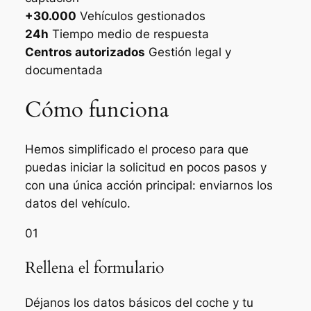
+30.000
Vehículos gestionados
24h
Tiempo medio de respuesta
Centros autorizados
Gestión legal y
documentada
Cómo funciona
Hemos simplificado el proceso para que
puedas iniciar la solicitud en pocos pasos y
con una única acción principal: enviarnos los
datos del vehículo.
01
Rellena el formulario
Déjanos los datos básicos del coche y tu