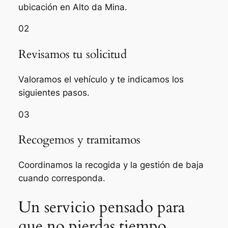
ubicación en Alto da Mina.
02
Revisamos tu solicitud
Valoramos el vehículo y te indicamos los
siguientes pasos.
03
Recogemos y tramitamos
Coordinamos la recogida y la gestión de baja
cuando corresponda.
Un servicio pensado para
que no pierdas tiempo