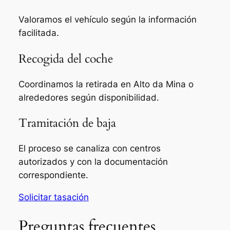
Valoramos el vehículo según la información
facilitada.
Recogida del coche
Coordinamos la retirada en Alto da Mina o
alrededores según disponibilidad.
Tramitación de baja
El proceso se canaliza con centros
autorizados y con la documentación
correspondiente.
Solicitar tasación
Preguntas frecuentes