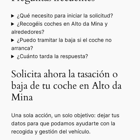
¿Qué necesito para iniciar la solicitud?
¿Recogéis coches en Alto da Mina y
alrededores?
¿Puedo tramitar la baja si el coche no
arranca?
¿Cuánto tarda la respuesta?
Solicita ahora la tasación o
baja de tu coche en Alto da
Mina
Una sola acción, un solo objetivo: dejar tus
datos para que podamos ayudarte con la
recogida y gestión del vehículo.