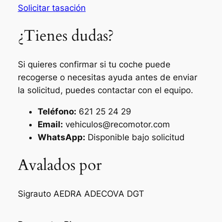
Solicitar tasación
¿Tienes dudas?
Si quieres confirmar si tu coche puede
recogerse o necesitas ayuda antes de enviar
la solicitud, puedes contactar con el equipo.
Teléfono:
621 25 24 29
Email:
vehiculos@recomotor.com
WhatsApp:
Disponible bajo solicitud
Avalados por
Sigrauto
AEDRA
ADECOVA
DGT