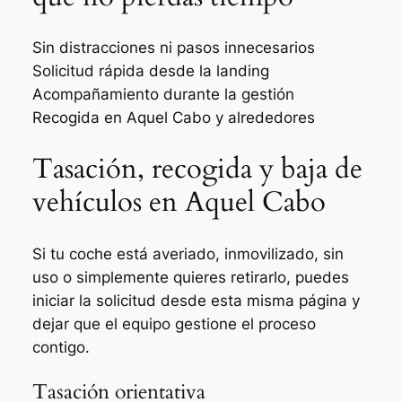
Sin distracciones ni pasos innecesarios
Solicitud rápida desde la landing
Acompañamiento durante la gestión
Recogida en Aquel Cabo y alrededores
Tasación, recogida y baja de
vehículos en Aquel Cabo
Si tu coche está averiado, inmovilizado, sin
uso o simplemente quieres retirarlo, puedes
iniciar la solicitud desde esta misma página y
dejar que el equipo gestione el proceso
contigo.
Tasación orientativa