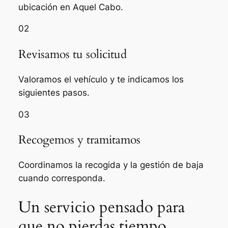
ubicación en Aquel Cabo.
02
Revisamos tu solicitud
Valoramos el vehículo y te indicamos los
siguientes pasos.
03
Recogemos y tramitamos
Coordinamos la recogida y la gestión de baja
cuando corresponda.
Un servicio pensado para
que no pierdas tiempo