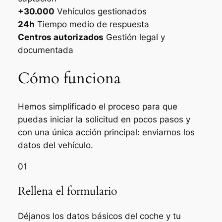
+30.000
Vehículos gestionados
24h
Tiempo medio de respuesta
Centros autorizados
Gestión legal y
documentada
Cómo funciona
Hemos simplificado el proceso para que
puedas iniciar la solicitud en pocos pasos y
con una única acción principal: enviarnos los
datos del vehículo.
01
Rellena el formulario
Déjanos los datos básicos del coche y tu