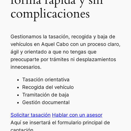
complicaciones
Gestionamos la tasación, recogida y baja de
vehículos en Aquel Cabo con un proceso claro,
ágil y orientado a que no tengas que
preocuparte por trámites ni desplazamientos
innecesarios.
Tasación orientativa
Recogida del vehículo
Tramitación de baja
Gestión documental
Solicitar tasación
Hablar con un asesor
Aquí se insertará el formulario principal de
captación