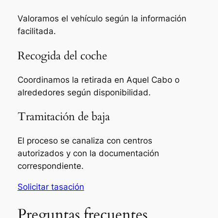
Valoramos el vehículo según la información
facilitada.
Recogida del coche
Coordinamos la retirada en Aquel Cabo o
alrededores según disponibilidad.
Tramitación de baja
El proceso se canaliza con centros
autorizados y con la documentación
correspondiente.
Solicitar tasación
Preguntas frecuentes