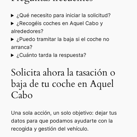
¿Qué necesito para iniciar la solicitud?
¿Recogéis coches en Aquel Cabo y
alrededores?
¿Puedo tramitar la baja si el coche no
arranca?
¿Cuánto tarda la respuesta?
Solicita ahora la tasación o
baja de tu coche en Aquel
Cabo
Una sola acción, un solo objetivo: dejar tus
datos para que podamos ayudarte con la
recogida y gestión del vehículo.