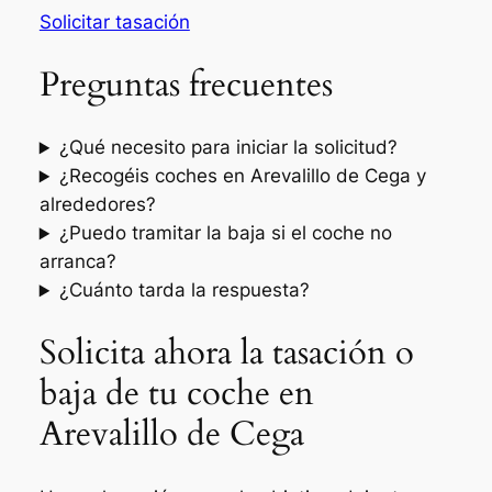
Solicitar tasación
Preguntas frecuentes
¿Qué necesito para iniciar la solicitud?
¿Recogéis coches en Arevalillo de Cega y
alrededores?
¿Puedo tramitar la baja si el coche no
arranca?
¿Cuánto tarda la respuesta?
Solicita ahora la tasación o
baja de tu coche en
Arevalillo de Cega