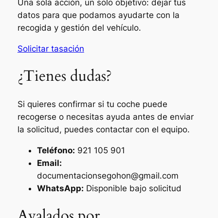
Una sola acción, un solo objetivo: dejar tus
datos para que podamos ayudarte con la
recogida y gestión del vehículo.
Solicitar tasación
¿Tienes dudas?
Si quieres confirmar si tu coche puede
recogerse o necesitas ayuda antes de enviar
la solicitud, puedes contactar con el equipo.
Teléfono:
921 105 901
Email:
documentacionsegohon@gmail.com
WhatsApp:
Disponible bajo solicitud
Avalados por