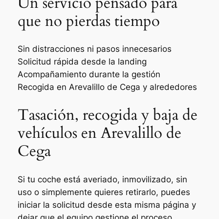
Un servicio pensado para
que no pierdas tiempo
Sin distracciones ni pasos innecesarios
Solicitud rápida desde la landing
Acompañamiento durante la gestión
Recogida en Arevalillo de Cega y alrededores
Tasación, recogida y baja de
vehículos en Arevalillo de
Cega
Si tu coche está averiado, inmovilizado, sin
uso o simplemente quieres retirarlo, puedes
iniciar la solicitud desde esta misma página y
dejar que el equipo gestione el proceso