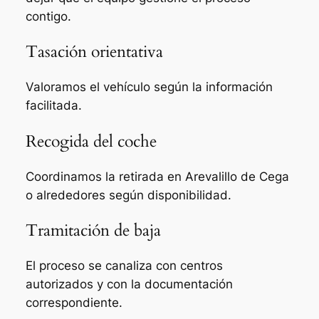
contigo.
Tasación orientativa
Valoramos el vehículo según la información
facilitada.
Recogida del coche
Coordinamos la retirada en Arevalillo de Cega
o alrededores según disponibilidad.
Tramitación de baja
El proceso se canaliza con centros
autorizados y con la documentación
correspondiente.