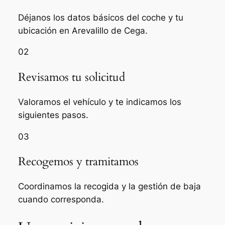
Déjanos los datos básicos del coche y tu
ubicación en Arevalillo de Cega.
02
Revisamos tu solicitud
Valoramos el vehículo y te indicamos los
siguientes pasos.
03
Recogemos y tramitamos
Coordinamos la recogida y la gestión de baja
cuando corresponda.