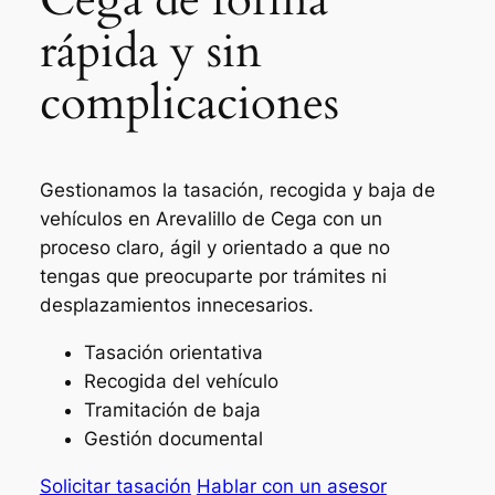
rápida y sin
complicaciones
Gestionamos la tasación, recogida y baja de
vehículos en Arevalillo de Cega con un
proceso claro, ágil y orientado a que no
tengas que preocuparte por trámites ni
desplazamientos innecesarios.
Tasación orientativa
Recogida del vehículo
Tramitación de baja
Gestión documental
Solicitar tasación
Hablar con un asesor