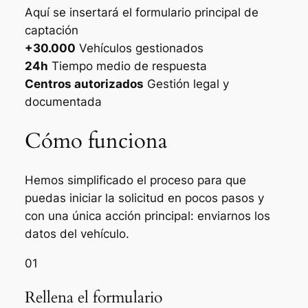
Aquí se insertará el formulario principal de
captación
+30.000
Vehículos gestionados
24h
Tiempo medio de respuesta
Centros autorizados
Gestión legal y
documentada
Cómo funciona
Hemos simplificado el proceso para que
puedas iniciar la solicitud en pocos pasos y
con una única acción principal: enviarnos los
datos del vehículo.
01
Rellena el formulario