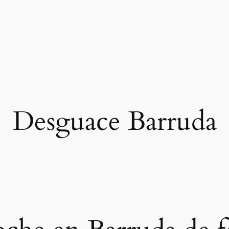
Desguace Barruda