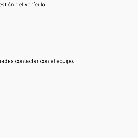
stión del vehículo.
uedes contactar con el equipo.