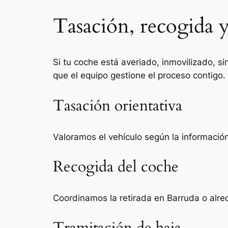
Tasación, recogida y
Si tu coche está averiado, inmovilizado, si
que el equipo gestione el proceso contigo.
Tasación orientativa
Valoramos el vehículo según la información 
Recogida del coche
Coordinamos la retirada en Barruda o alre