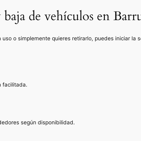
 baja de vehículos en Barr
n uso o simplemente quieres retirarlo, puedes iniciar la
facilitada.
dedores según disponibilidad.