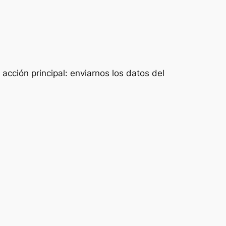
acción principal: enviarnos los datos del