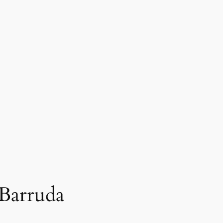
 Barruda