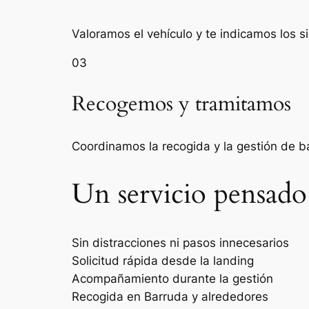
Valoramos el vehículo y te indicamos los s
03
Recogemos y tramitamos
Coordinamos la recogida y la gestión de 
Un servicio pensado
Sin distracciones ni pasos innecesarios
Solicitud rápida desde la landing
Acompañamiento durante la gestión
Recogida en Barruda y alrededores