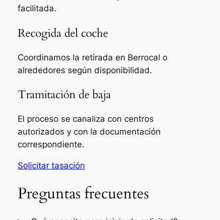
facilitada.
Recogida del coche
Coordinamos la retirada en Berrocal o
alrededores según disponibilidad.
Tramitación de baja
El proceso se canaliza con centros
autorizados y con la documentación
correspondiente.
Solicitar tasación
Preguntas frecuentes