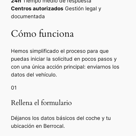
24h
Tiempo medio de respuesta
Centros autorizados
Gestión legal y
documentada
Cómo funciona
Hemos simplificado el proceso para que
puedas iniciar la solicitud en pocos pasos y
con una única acción principal: enviarnos los
datos del vehículo.
01
Rellena el formulario
Déjanos los datos básicos del coche y tu
ubicación en Berrocal.