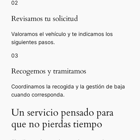
02
Revisamos tu solicitud
Valoramos el vehículo y te indicamos los
siguientes pasos.
03
Recogemos y tramitamos
Coordinamos la recogida y la gestión de baja
cuando corresponda.
Un servicio pensado para
que no pierdas tiempo