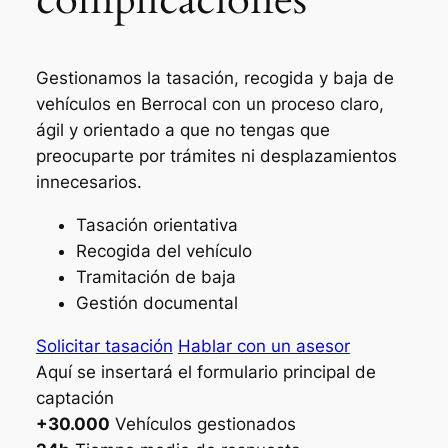
Gestionamos la tasación, recogida y baja de
vehículos en Berrocal con un proceso claro,
ágil y orientado a que no tengas que
preocuparte por trámites ni desplazamientos
innecesarios.
Tasación orientativa
Recogida del vehículo
Tramitación de baja
Gestión documental
Solicitar tasación
Hablar con un asesor
Aquí se insertará el formulario principal de
captación
+30.000
Vehículos gestionados