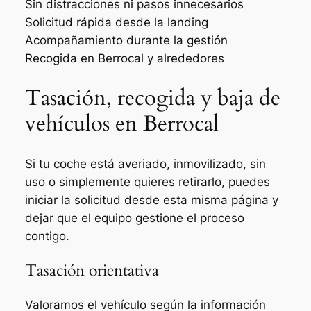
Sin distracciones ni pasos innecesarios
Solicitud rápida desde la landing
Acompañamiento durante la gestión
Recogida en Berrocal y alrededores
Tasación, recogida y baja de
vehículos en Berrocal
Si tu coche está averiado, inmovilizado, sin
uso o simplemente quieres retirarlo, puedes
iniciar la solicitud desde esta misma página y
dejar que el equipo gestione el proceso
contigo.
Tasación orientativa
Valoramos el vehículo según la información