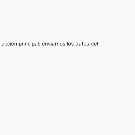
acción principal: enviarnos los datos del