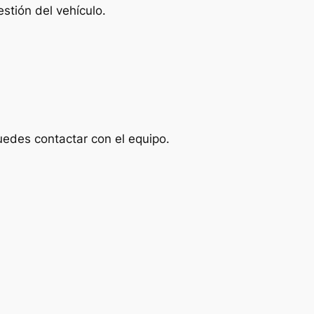
stión del vehículo.
uedes contactar con el equipo.