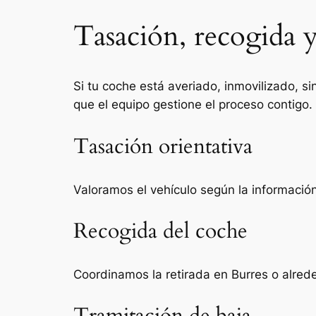
Tasación, recogida y
Si tu coche está averiado, inmovilizado, si
que el equipo gestione el proceso contigo.
Tasación orientativa
Valoramos el vehículo según la información 
Recogida del coche
Coordinamos la retirada en Burres o alred