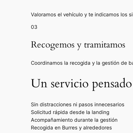
Valoramos el vehículo y te indicamos los s
03
Recogemos y tramitamos
Coordinamos la recogida y la gestión de 
Un servicio pensado
Sin distracciones ni pasos innecesarios
Solicitud rápida desde la landing
Acompañamiento durante la gestión
Recogida en Burres y alrededores