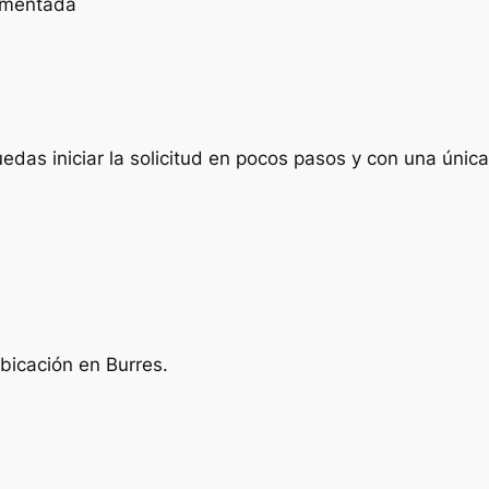
cumentada
das iniciar la solicitud en pocos pasos y con una única 
bicación en Burres.