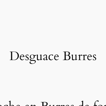
Desguace Burres