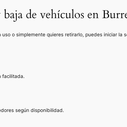
 baja de vehículos en Burr
n uso o simplemente quieres retirarlo, puedes iniciar la
facilitada.
edores según disponibilidad.