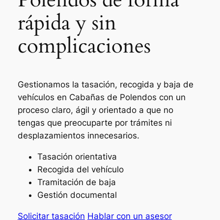
rápida y sin
complicaciones
Gestionamos la tasación, recogida y baja de
vehículos en Cabañas de Polendos con un
proceso claro, ágil y orientado a que no
tengas que preocuparte por trámites ni
desplazamientos innecesarios.
Tasación orientativa
Recogida del vehículo
Tramitación de baja
Gestión documental
Solicitar tasación
Hablar con un asesor