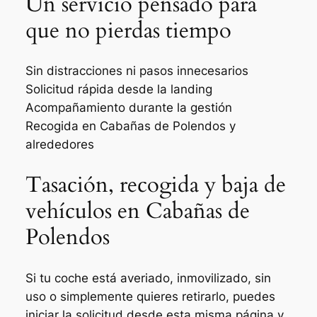
Un servicio pensado para
que no pierdas tiempo
Sin distracciones ni pasos innecesarios
Solicitud rápida desde la landing
Acompañamiento durante la gestión
Recogida en Cabañas de Polendos y
alrededores
Tasación, recogida y baja de
vehículos en Cabañas de
Polendos
Si tu coche está averiado, inmovilizado, sin
uso o simplemente quieres retirarlo, puedes
iniciar la solicitud desde esta misma página y