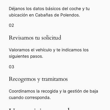
Déjanos los datos básicos del coche y tu
ubicación en Cabañas de Polendos.
02
Revisamos tu solicitud
Valoramos el vehículo y te indicamos los
siguientes pasos.
03
Recogemos y tramitamos
Coordinamos la recogida y la gestión de baja
cuando corresponda.