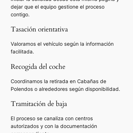
dejar que el equipo gestione el proceso
contigo.
Tasación orientativa
Valoramos el vehículo según la información
facilitada.
Recogida del coche
Coordinamos la retirada en Cabañas de
Polendos o alrededores según disponibilidad.
Tramitación de baja
El proceso se canaliza con centros
autorizados y con la documentación