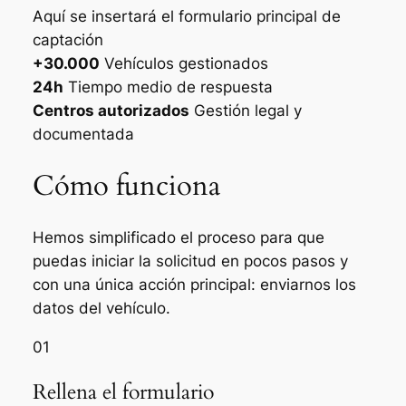
Aquí se insertará el formulario principal de
captación
+30.000
Vehículos gestionados
24h
Tiempo medio de respuesta
Centros autorizados
Gestión legal y
documentada
Cómo funciona
Hemos simplificado el proceso para que
puedas iniciar la solicitud en pocos pasos y
con una única acción principal: enviarnos los
datos del vehículo.
01
Rellena el formulario