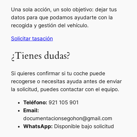
Una sola acción, un solo objetivo: dejar tus
datos para que podamos ayudarte con la
recogida y gestión del vehículo.
Solicitar tasación
¿Tienes dudas?
Si quieres confirmar si tu coche puede
recogerse o necesitas ayuda antes de enviar
la solicitud, puedes contactar con el equipo.
Teléfono:
921 105 901
Email:
documentacionsegohon@gmail.com
WhatsApp:
Disponible bajo solicitud