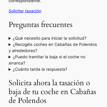
correspondiente.
Solicitar tasación
Preguntas frecuentes
¿Qué necesito para iniciar la solicitud?
¿Recogéis coches en Cabañas de Polendos
y alrededores?
¿Puedo tramitar la baja si el coche no
arranca?
¿Cuánto tarda la respuesta?
Solicita ahora la tasación o
baja de tu coche en Cabañas
de Polendos