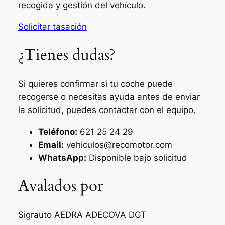
recogida y gestión del vehículo.
Solicitar tasación
¿Tienes dudas?
Si quieres confirmar si tu coche puede
recogerse o necesitas ayuda antes de enviar
la solicitud, puedes contactar con el equipo.
Teléfono:
621 25 24 29
Email:
vehiculos@recomotor.com
WhatsApp:
Disponible bajo solicitud
Avalados por
Sigrauto
AEDRA
ADECOVA
DGT