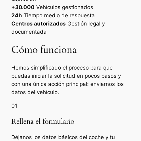
+30.000
Vehículos gestionados
24h
Tiempo medio de respuesta
Centros autorizados
Gestión legal y
documentada
Cómo funciona
Hemos simplificado el proceso para que
puedas iniciar la solicitud en pocos pasos y
con una única acción principal: enviarnos los
datos del vehículo.
01
Rellena el formulario
Déjanos los datos básicos del coche y tu