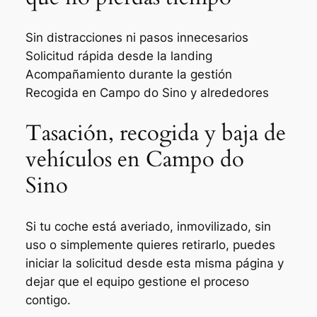
Sin distracciones ni pasos innecesarios
Solicitud rápida desde la landing
Acompañamiento durante la gestión
Recogida en Campo do Sino y alrededores
Tasación, recogida y baja de
vehículos en Campo do
Sino
Si tu coche está averiado, inmovilizado, sin
uso o simplemente quieres retirarlo, puedes
iniciar la solicitud desde esta misma página y
dejar que el equipo gestione el proceso
contigo.