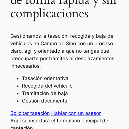
complicaciones
Gestionamos la tasación, recogida y baja de
vehículos en Campo do Sino con un proceso
claro, ágil y orientado a que no tengas que
preocuparte por trámites ni desplazamientos
innecesarios.
Tasación orientativa
Recogida del vehículo
Tramitación de baja
Gestión documental
Solicitar tasación
Hablar con un asesor
Aquí se insertará el formulario principal de
captación