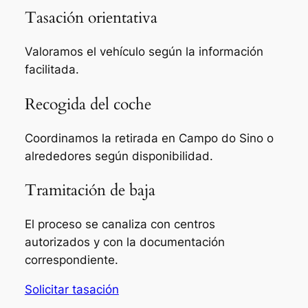
Tasación orientativa
Valoramos el vehículo según la información
facilitada.
Recogida del coche
Coordinamos la retirada en Campo do Sino o
alrededores según disponibilidad.
Tramitación de baja
El proceso se canaliza con centros
autorizados y con la documentación
correspondiente.
Solicitar tasación