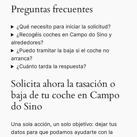
Preguntas frecuentes
¿Qué necesito para iniciar la solicitud?
¿Recogéis coches en Campo do Sino y
alrededores?
¿Puedo tramitar la baja si el coche no
arranca?
¿Cuánto tarda la respuesta?
Solicita ahora la tasación o
baja de tu coche en Campo
do Sino
Una sola acción, un solo objetivo: dejar tus
datos para que podamos ayudarte con la