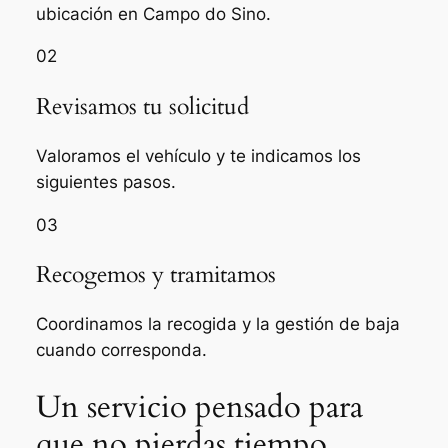
ubicación en Campo do Sino.
02
Revisamos tu solicitud
Valoramos el vehículo y te indicamos los
siguientes pasos.
03
Recogemos y tramitamos
Coordinamos la recogida y la gestión de baja
cuando corresponda.
Un servicio pensado para
que no pierdas tiempo