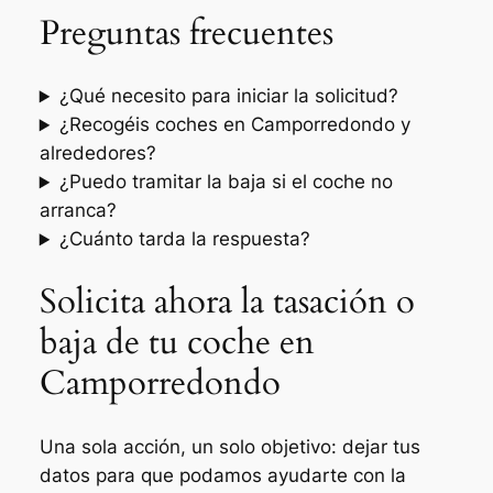
Preguntas frecuentes
¿Qué necesito para iniciar la solicitud?
¿Recogéis coches en Camporredondo y
alrededores?
¿Puedo tramitar la baja si el coche no
arranca?
¿Cuánto tarda la respuesta?
Solicita ahora la tasación o
baja de tu coche en
Camporredondo
Una sola acción, un solo objetivo: dejar tus
datos para que podamos ayudarte con la