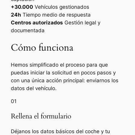
+30.000
Vehículos gestionados
24h
Tiempo medio de respuesta
Centros autorizados
Gestión legal y
documentada
Cómo funciona
Hemos simplificado el proceso para que
puedas iniciar la solicitud en pocos pasos y
con una única acción principal: enviarnos los
datos del vehículo.
01
Rellena el formulario
Déjanos los datos básicos del coche y tu