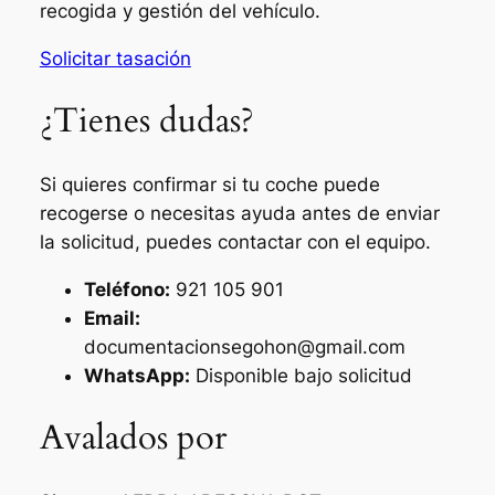
recogida y gestión del vehículo.
Solicitar tasación
¿Tienes dudas?
Si quieres confirmar si tu coche puede
recogerse o necesitas ayuda antes de enviar
la solicitud, puedes contactar con el equipo.
Teléfono:
921 105 901
Email:
documentacionsegohon@gmail.com
WhatsApp:
Disponible bajo solicitud
Avalados por