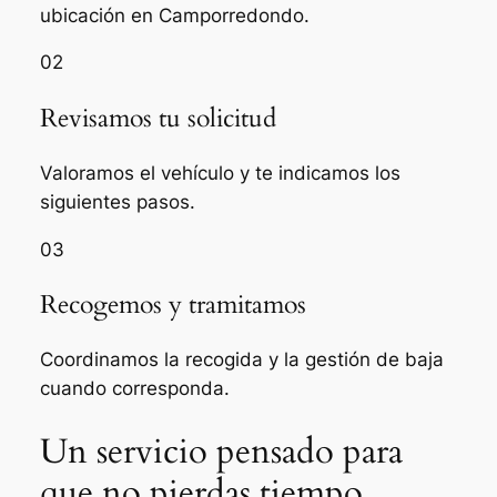
ubicación en Camporredondo.
02
Revisamos tu solicitud
Valoramos el vehículo y te indicamos los
siguientes pasos.
03
Recogemos y tramitamos
Coordinamos la recogida y la gestión de baja
cuando corresponda.
Un servicio pensado para
que no pierdas tiempo