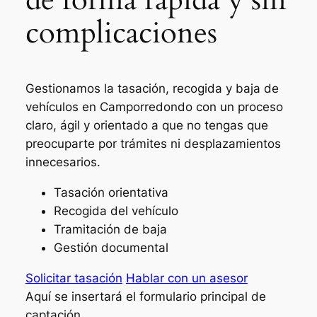
complicaciones
Gestionamos la tasación, recogida y baja de
vehículos en Camporredondo con un proceso
claro, ágil y orientado a que no tengas que
preocuparte por trámites ni desplazamientos
innecesarios.
Tasación orientativa
Recogida del vehículo
Tramitación de baja
Gestión documental
Solicitar tasación
Hablar con un asesor
Aquí se insertará el formulario principal de
captación