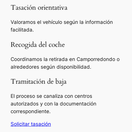
Tasación orientativa
Valoramos el vehículo según la información
facilitada.
Recogida del coche
Coordinamos la retirada en Camporredondo o
alrededores según disponibilidad.
Tramitación de baja
El proceso se canaliza con centros
autorizados y con la documentación
correspondiente.
Solicitar tasación