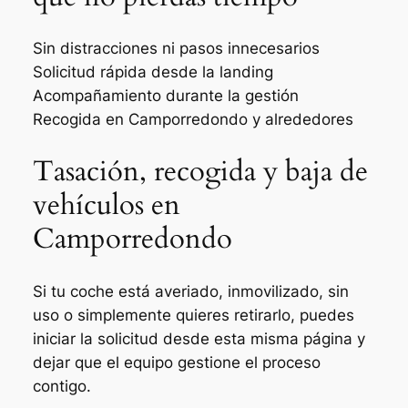
Sin distracciones ni pasos innecesarios
Solicitud rápida desde la landing
Acompañamiento durante la gestión
Recogida en Camporredondo y alrededores
Tasación, recogida y baja de
vehículos en
Camporredondo
Si tu coche está averiado, inmovilizado, sin
uso o simplemente quieres retirarlo, puedes
iniciar la solicitud desde esta misma página y
dejar que el equipo gestione el proceso
contigo.