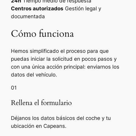
24h
Tiempo medio de respuesta
Centros autorizados
Gestión legal y
documentada
Cómo funciona
Hemos simplificado el proceso para que
puedas iniciar la solicitud en pocos pasos y
con una única acción principal: enviarnos los
datos del vehículo.
01
Rellena el formulario
Déjanos los datos básicos del coche y tu
ubicación en Capeans.