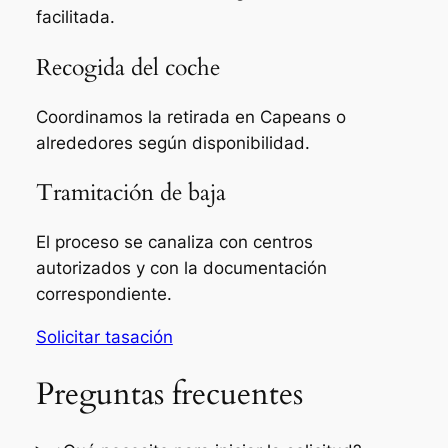
facilitada.
Recogida del coche
Coordinamos la retirada en Capeans o
alrededores según disponibilidad.
Tramitación de baja
El proceso se canaliza con centros
autorizados y con la documentación
correspondiente.
Solicitar tasación
Preguntas frecuentes