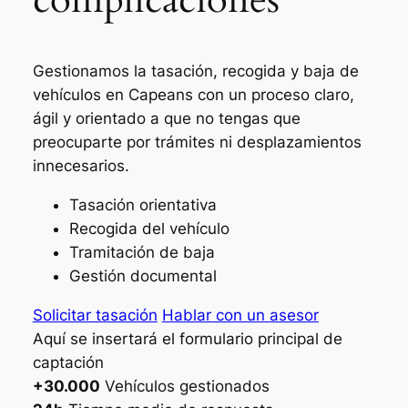
Gestionamos la tasación, recogida y baja de
vehículos en Capeans con un proceso claro,
ágil y orientado a que no tengas que
preocuparte por trámites ni desplazamientos
innecesarios.
Tasación orientativa
Recogida del vehículo
Tramitación de baja
Gestión documental
Solicitar tasación
Hablar con un asesor
Aquí se insertará el formulario principal de
captación
+30.000
Vehículos gestionados