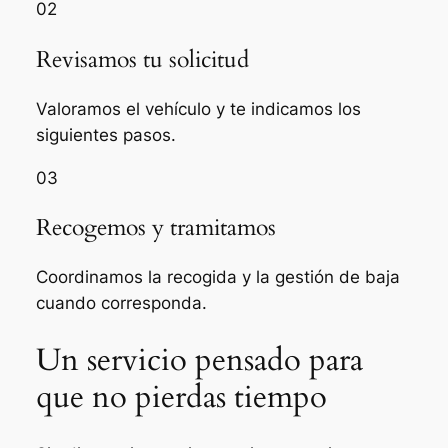
02
Revisamos tu solicitud
Valoramos el vehículo y te indicamos los
siguientes pasos.
03
Recogemos y tramitamos
Coordinamos la recogida y la gestión de baja
cuando corresponda.
Un servicio pensado para
que no pierdas tiempo