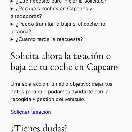
¿Qué necesito para iniciar la solicitud?
¿Recogéis coches en Capeans y
alrededores?
¿Puedo tramitar la baja si el coche no
arranca?
¿Cuánto tarda la respuesta?
Solicita ahora la tasación o
baja de tu coche en Capeans
Una sola acción, un solo objetivo: dejar tus
datos para que podamos ayudarte con la
recogida y gestión del vehículo.
Solicitar tasación
¿Tienes dudas?