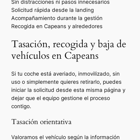
Sin distracciones ni pasos innecesarios
Solicitud rápida desde la landing
Acompañamiento durante la gestión
Recogida en Capeans y alrededores
Tasación, recogida y baja de
vehículos en Capeans
Si tu coche está averiado, inmovilizado, sin
uso o simplemente quieres retirarlo, puedes
iniciar la solicitud desde esta misma página y
dejar que el equipo gestione el proceso
contigo.
Tasación orientativa
Valoramos el vehículo según la información