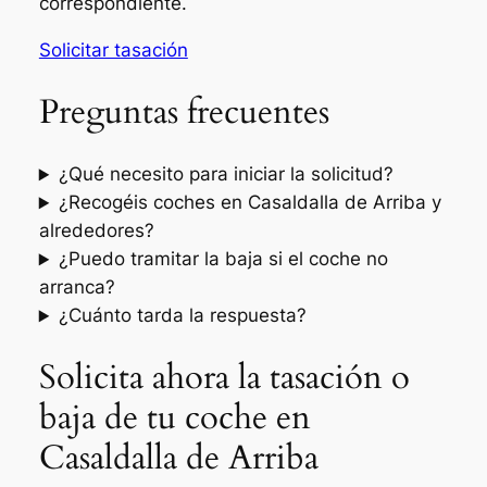
correspondiente.
Solicitar tasación
Preguntas frecuentes
¿Qué necesito para iniciar la solicitud?
¿Recogéis coches en Casaldalla de Arriba y
alrededores?
¿Puedo tramitar la baja si el coche no
arranca?
¿Cuánto tarda la respuesta?
Solicita ahora la tasación o
baja de tu coche en
Casaldalla de Arriba