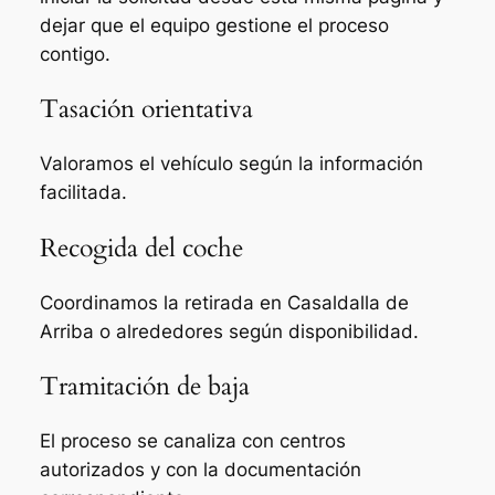
dejar que el equipo gestione el proceso
contigo.
Tasación orientativa
Valoramos el vehículo según la información
facilitada.
Recogida del coche
Coordinamos la retirada en Casaldalla de
Arriba o alrededores según disponibilidad.
Tramitación de baja
El proceso se canaliza con centros
autorizados y con la documentación