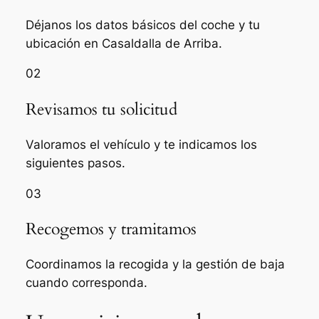
Déjanos los datos básicos del coche y tu
ubicación en Casaldalla de Arriba.
02
Revisamos tu solicitud
Valoramos el vehículo y te indicamos los
siguientes pasos.
03
Recogemos y tramitamos
Coordinamos la recogida y la gestión de baja
cuando corresponda.