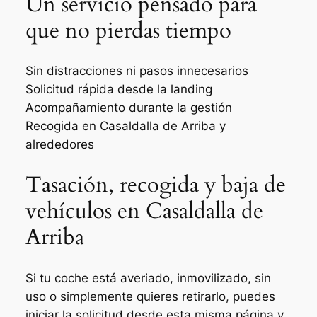
Un servicio pensado para
que no pierdas tiempo
Sin distracciones ni pasos innecesarios
Solicitud rápida desde la landing
Acompañamiento durante la gestión
Recogida en Casaldalla de Arriba y
alrededores
Tasación, recogida y baja de
vehículos en Casaldalla de
Arriba
Si tu coche está averiado, inmovilizado, sin
uso o simplemente quieres retirarlo, puedes
iniciar la solicitud desde esta misma página y