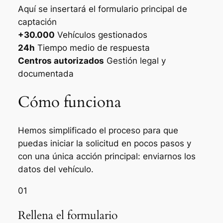
Aquí se insertará el formulario principal de
captación
+30.000
Vehículos gestionados
24h
Tiempo medio de respuesta
Centros autorizados
Gestión legal y
documentada
Cómo funciona
Hemos simplificado el proceso para que
puedas iniciar la solicitud en pocos pasos y
con una única acción principal: enviarnos los
datos del vehículo.
01
Rellena el formulario