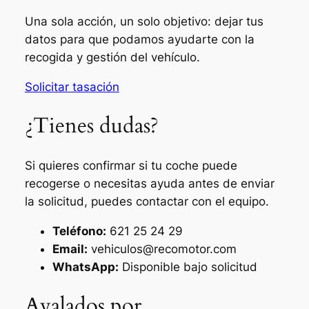
Una sola acción, un solo objetivo: dejar tus
datos para que podamos ayudarte con la
recogida y gestión del vehículo.
Solicitar tasación
¿Tienes dudas?
Si quieres confirmar si tu coche puede
recogerse o necesitas ayuda antes de enviar
la solicitud, puedes contactar con el equipo.
Teléfono:
621 25 24 29
Email:
vehiculos@recomotor.com
WhatsApp:
Disponible bajo solicitud
Avalados por