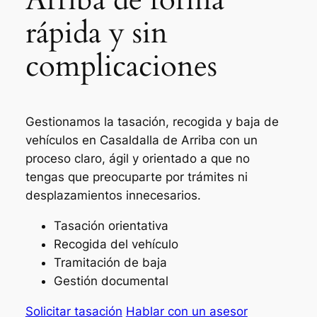
rápida y sin
complicaciones
Gestionamos la tasación, recogida y baja de
vehículos en Casaldalla de Arriba con un
proceso claro, ágil y orientado a que no
tengas que preocuparte por trámites ni
desplazamientos innecesarios.
Tasación orientativa
Recogida del vehículo
Tramitación de baja
Gestión documental
Solicitar tasación
Hablar con un asesor