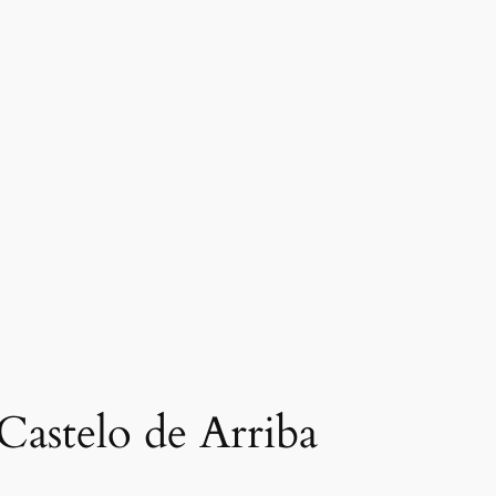
 Castelo de Arriba