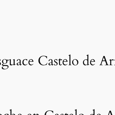
guace Castelo de Ar