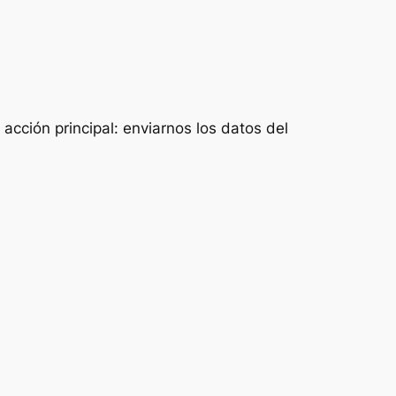
acción principal: enviarnos los datos del