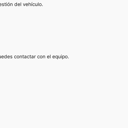
stión del vehículo.
uedes contactar con el equipo.