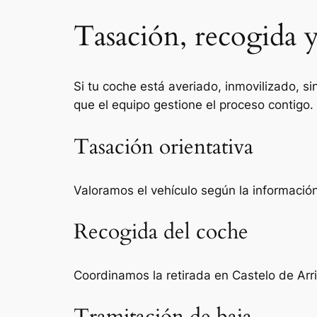
Tasación, recogida y
Si tu coche está averiado, inmovilizado, si
que el equipo gestione el proceso contigo.
Tasación orientativa
Valoramos el vehículo según la información 
Recogida del coche
Coordinamos la retirada en Castelo de Arr