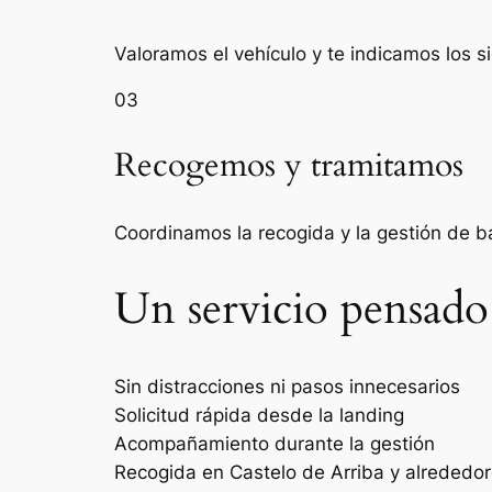
Valoramos el vehículo y te indicamos los s
03
Recogemos y tramitamos
Coordinamos la recogida y la gestión de 
Un servicio pensado
Sin distracciones ni pasos innecesarios
Solicitud rápida desde la landing
Acompañamiento durante la gestión
Recogida en Castelo de Arriba y alrededo