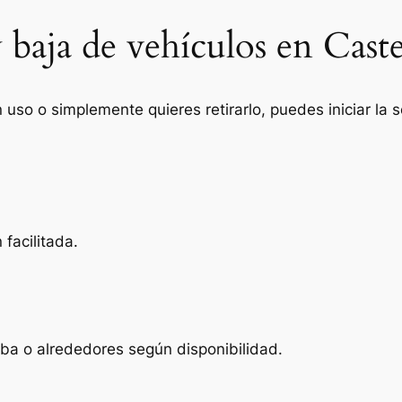
 baja de vehículos en Cast
n uso o simplemente quieres retirarlo, puedes iniciar la
facilitada.
iba o alrededores según disponibilidad.