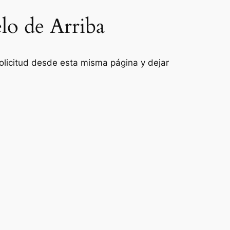
elo de Arriba
 solicitud desde esta misma página y dejar