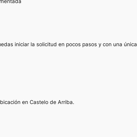
cumentada
das iniciar la solicitud en pocos pasos y con una única 
bicación en Castelo de Arriba.