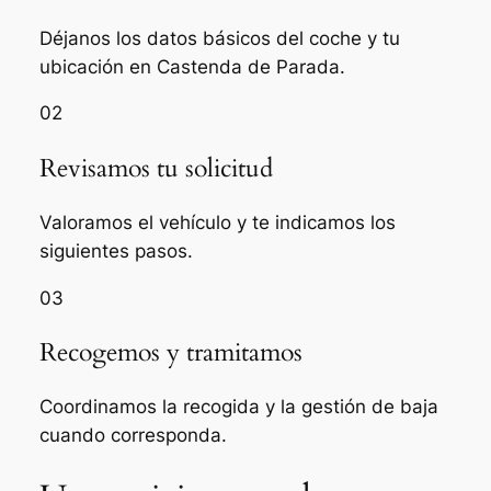
Déjanos los datos básicos del coche y tu
ubicación en Castenda de Parada.
02
Revisamos tu solicitud
Valoramos el vehículo y te indicamos los
siguientes pasos.
03
Recogemos y tramitamos
Coordinamos la recogida y la gestión de baja
cuando corresponda.