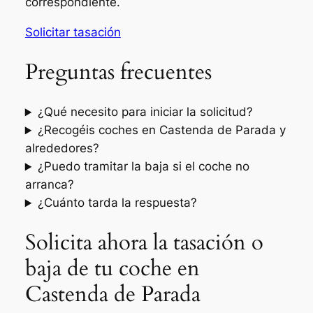
correspondiente.
Solicitar tasación
Preguntas frecuentes
¿Qué necesito para iniciar la solicitud?
¿Recogéis coches en Castenda de Parada y
alrededores?
¿Puedo tramitar la baja si el coche no
arranca?
¿Cuánto tarda la respuesta?
Solicita ahora la tasación o
baja de tu coche en
Castenda de Parada