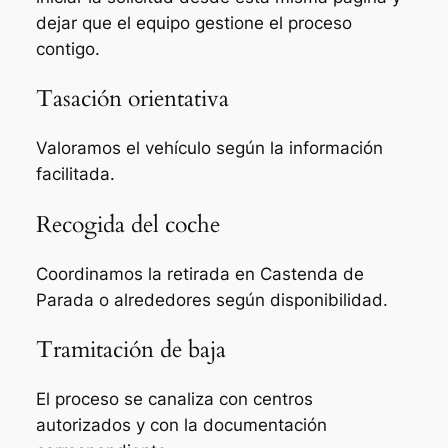
dejar que el equipo gestione el proceso
contigo.
Tasación orientativa
Valoramos el vehículo según la información
facilitada.
Recogida del coche
Coordinamos la retirada en Castenda de
Parada o alrededores según disponibilidad.
Tramitación de baja
El proceso se canaliza con centros
autorizados y con la documentación