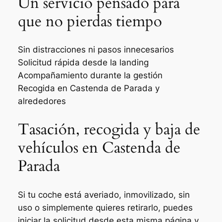
Un servicio pensado para
que no pierdas tiempo
Sin distracciones ni pasos innecesarios
Solicitud rápida desde la landing
Acompañamiento durante la gestión
Recogida en Castenda de Parada y
alrededores
Tasación, recogida y baja de
vehículos en Castenda de
Parada
Si tu coche está averiado, inmovilizado, sin
uso o simplemente quieres retirarlo, puedes
iniciar la solicitud desde esta misma página y