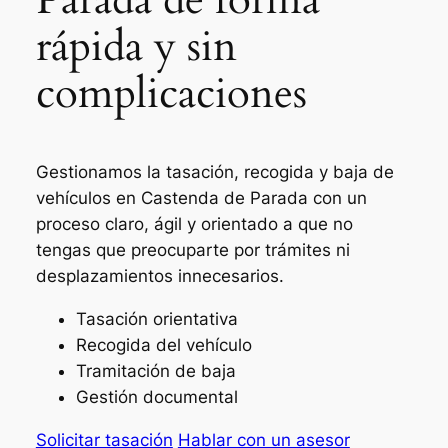
rápida y sin
complicaciones
Gestionamos la tasación, recogida y baja de
vehículos en Castenda de Parada con un
proceso claro, ágil y orientado a que no
tengas que preocuparte por trámites ni
desplazamientos innecesarios.
Tasación orientativa
Recogida del vehículo
Tramitación de baja
Gestión documental
Solicitar tasación
Hablar con un asesor