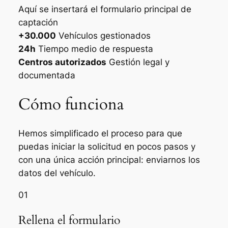
Aquí se insertará el formulario principal de
captación
+30.000
Vehículos gestionados
24h
Tiempo medio de respuesta
Centros autorizados
Gestión legal y
documentada
Cómo funciona
Hemos simplificado el proceso para que
puedas iniciar la solicitud en pocos pasos y
con una única acción principal: enviarnos los
datos del vehículo.
01
Rellena el formulario