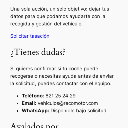
Una sola acción, un solo objetivo: dejar tus
datos para que podamos ayudarte con la
recogida y gestión del vehículo.
Solicitar tasación
¿Tienes dudas?
Si quieres confirmar si tu coche puede
recogerse o necesitas ayuda antes de enviar
la solicitud, puedes contactar con el equipo.
Teléfono:
621 25 24 29
Email:
vehiculos@recomotor.com
WhatsApp:
Disponible bajo solicitud
Avalados por