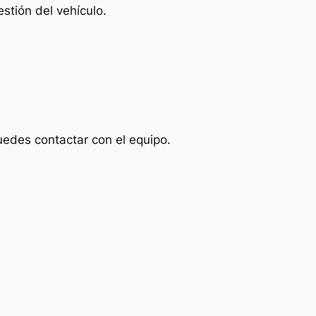
stión del vehículo.
uedes contactar con el equipo.