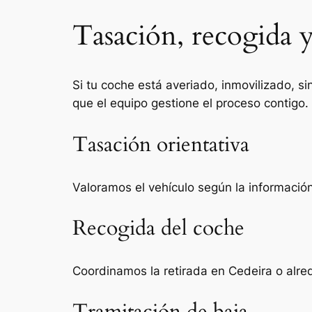
Tasación, recogida y
Si tu coche está averiado, inmovilizado, si
que el equipo gestione el proceso contigo.
Tasación orientativa
Valoramos el vehículo según la información 
Recogida del coche
Coordinamos la retirada en Cedeira o alre