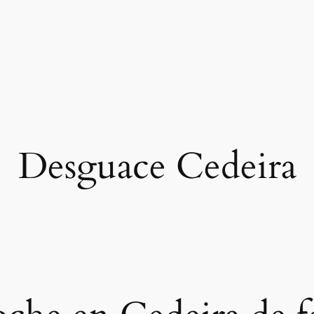
Desguace Cedeira