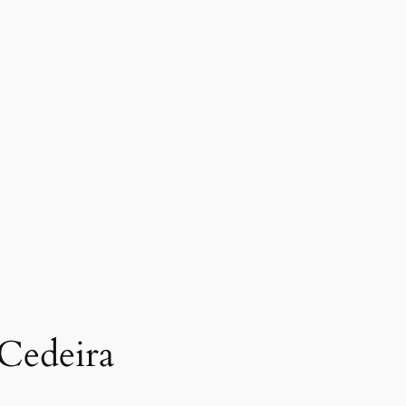
 Cedeira