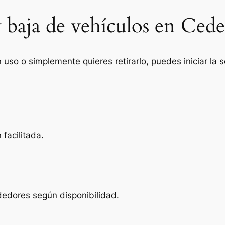
 baja de vehículos en Cede
n uso o simplemente quieres retirarlo, puedes iniciar la
facilitada.
dedores según disponibilidad.