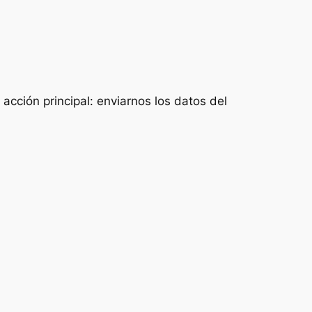
acción principal: enviarnos los datos del