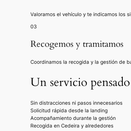
Valoramos el vehículo y te indicamos los s
03
Recogemos y tramitamos
Coordinamos la recogida y la gestión de 
Un servicio pensado
Sin distracciones ni pasos innecesarios
Solicitud rápida desde la landing
Acompañamiento durante la gestión
Recogida en Cedeira y alrededores