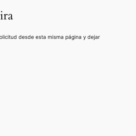
ira
 solicitud desde esta misma página y dejar