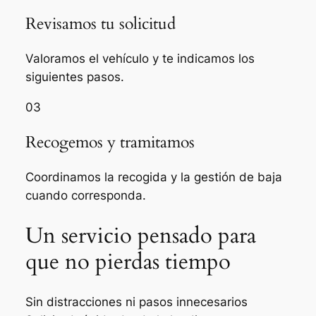
Revisamos tu solicitud
Valoramos el vehículo y te indicamos los
siguientes pasos.
03
Recogemos y tramitamos
Coordinamos la recogida y la gestión de baja
cuando corresponda.
Un servicio pensado para
que no pierdas tiempo
Sin distracciones ni pasos innecesarios