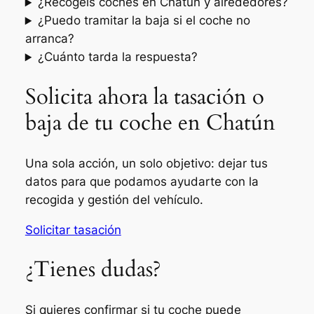
¿Recogéis coches en Chatún y alrededores?
¿Puedo tramitar la baja si el coche no
arranca?
¿Cuánto tarda la respuesta?
Solicita ahora la tasación o
baja de tu coche en Chatún
Una sola acción, un solo objetivo: dejar tus
datos para que podamos ayudarte con la
recogida y gestión del vehículo.
Solicitar tasación
¿Tienes dudas?
Si quieres confirmar si tu coche puede