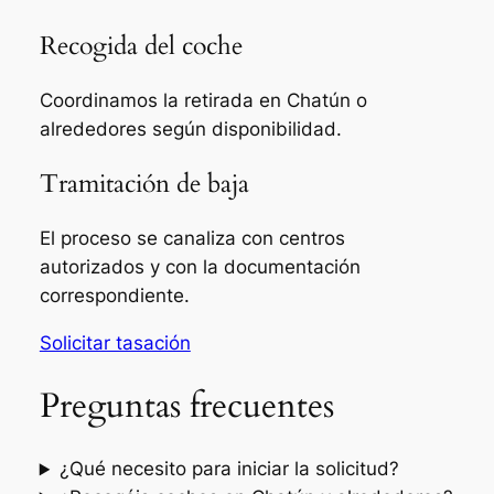
Recogida del coche
Coordinamos la retirada en Chatún o
alrededores según disponibilidad.
Tramitación de baja
El proceso se canaliza con centros
autorizados y con la documentación
correspondiente.
Solicitar tasación
Preguntas frecuentes
¿Qué necesito para iniciar la solicitud?