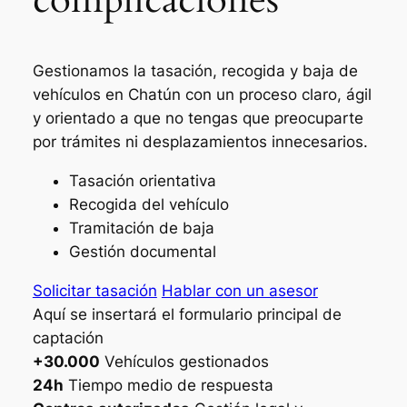
Gestionamos la tasación, recogida y baja de
vehículos en Chatún con un proceso claro, ágil
y orientado a que no tengas que preocuparte
por trámites ni desplazamientos innecesarios.
Tasación orientativa
Recogida del vehículo
Tramitación de baja
Gestión documental
Solicitar tasación
Hablar con un asesor
Aquí se insertará el formulario principal de
captación
+30.000
Vehículos gestionados
24h
Tiempo medio de respuesta