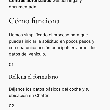
Centros autorizados
Gestión legal y
documentada
Cómo funciona
Hemos simplificado el proceso para que
puedas iniciar la solicitud en pocos pasos y
con una única acción principal: enviarnos los
datos del vehículo.
01
Rellena el formulario
Déjanos los datos básicos del coche y tu
ubicación en Chatún.
02