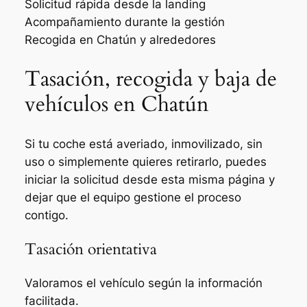
Solicitud rápida desde la landing
Acompañamiento durante la gestión
Recogida en Chatún y alrededores
Tasación, recogida y baja de
vehículos en Chatún
Si tu coche está averiado, inmovilizado, sin
uso o simplemente quieres retirarlo, puedes
iniciar la solicitud desde esta misma página y
dejar que el equipo gestione el proceso
contigo.
Tasación orientativa
Valoramos el vehículo según la información
facilitada.