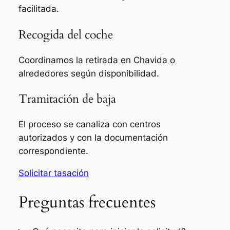
facilitada.
Recogida del coche
Coordinamos la retirada en Chavida o
alrededores según disponibilidad.
Tramitación de baja
El proceso se canaliza con centros
autorizados y con la documentación
correspondiente.
Solicitar tasación
Preguntas frecuentes