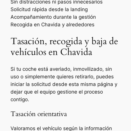
Sin distracciones ni pasos innecesarios
Solicitud rápida desde la landing
Acompañamiento durante la gestión
Recogida en Chavida y alrededores
Tasación, recogida y baja de
vehículos en Chavida
Si tu coche está averiado, inmovilizado, sin
uso o simplemente quieres retirarlo, puedes
iniciar la solicitud desde esta misma página y
dejar que el equipo gestione el proceso
contigo.
Tasación orientativa
Valoramos el vehículo según la información