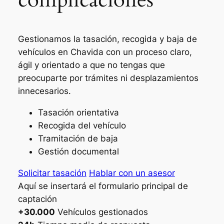
Gestionamos la tasación, recogida y baja de
vehículos en Chavida con un proceso claro,
ágil y orientado a que no tengas que
preocuparte por trámites ni desplazamientos
innecesarios.
Tasación orientativa
Recogida del vehículo
Tramitación de baja
Gestión documental
Solicitar tasación
Hablar con un asesor
Aquí se insertará el formulario principal de
captación
+30.000
Vehículos gestionados