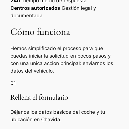
24h
Tiempo medio de respuesta
Centros autorizados
Gestión legal y
documentada
Cómo funciona
Hemos simplificado el proceso para que
puedas iniciar la solicitud en pocos pasos y
con una única acción principal: enviarnos los
datos del vehículo.
01
Rellena el formulario
Déjanos los datos básicos del coche y tu
ubicación en Chavida.