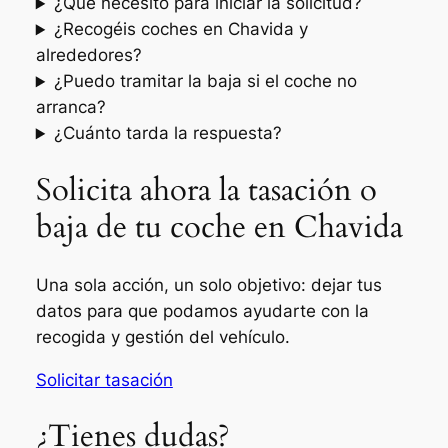
¿Qué necesito para iniciar la solicitud?
¿Recogéis coches en Chavida y
alrededores?
¿Puedo tramitar la baja si el coche no
arranca?
¿Cuánto tarda la respuesta?
Solicita ahora la tasación o
baja de tu coche en Chavida
Una sola acción, un solo objetivo: dejar tus
datos para que podamos ayudarte con la
recogida y gestión del vehículo.
Solicitar tasación
¿Tienes dudas?