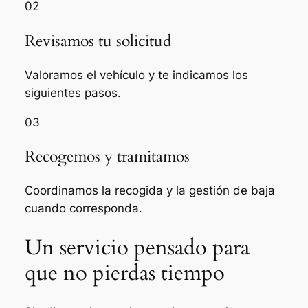
02
Revisamos tu solicitud
Valoramos el vehículo y te indicamos los
siguientes pasos.
03
Recogemos y tramitamos
Coordinamos la recogida y la gestión de baja
cuando corresponda.
Un servicio pensado para
que no pierdas tiempo