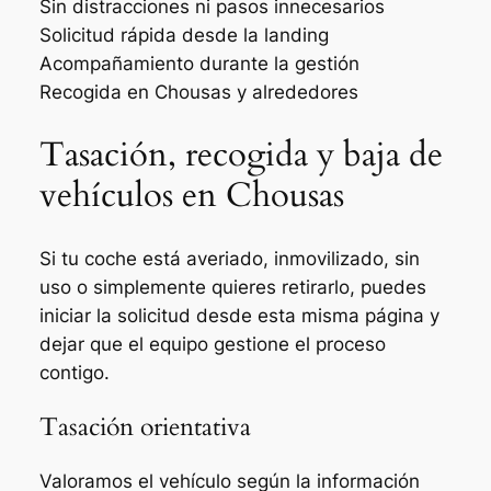
Sin distracciones ni pasos innecesarios
Solicitud rápida desde la landing
Acompañamiento durante la gestión
Recogida en Chousas y alrededores
Tasación, recogida y baja de
vehículos en Chousas
Si tu coche está averiado, inmovilizado, sin
uso o simplemente quieres retirarlo, puedes
iniciar la solicitud desde esta misma página y
dejar que el equipo gestione el proceso
contigo.
Tasación orientativa
Valoramos el vehículo según la información