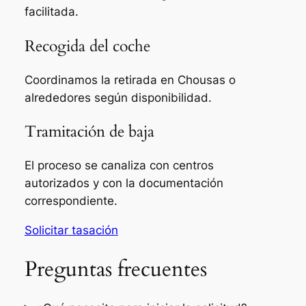
facilitada.
Recogida del coche
Coordinamos la retirada en Chousas o
alrededores según disponibilidad.
Tramitación de baja
El proceso se canaliza con centros
autorizados y con la documentación
correspondiente.
Solicitar tasación
Preguntas frecuentes