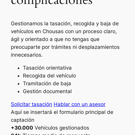
Gestionamos la tasación, recogida y baja de
vehículos en Chousas con un proceso claro,
ágil y orientado a que no tengas que
preocuparte por trámites ni desplazamientos
innecesarios.
Tasación orientativa
Recogida del vehículo
Tramitación de baja
Gestión documental
Solicitar tasación
Hablar con un asesor
Aquí se insertará el formulario principal de
captación
+30.000
Vehículos gestionados