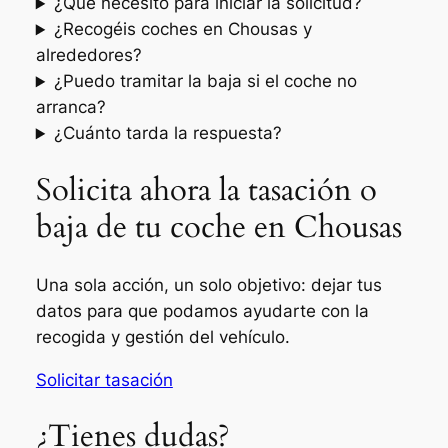
¿Qué necesito para iniciar la solicitud?
¿Recogéis coches en Chousas y
alrededores?
¿Puedo tramitar la baja si el coche no
arranca?
¿Cuánto tarda la respuesta?
Solicita ahora la tasación o
baja de tu coche en Chousas
Una sola acción, un solo objetivo: dejar tus
datos para que podamos ayudarte con la
recogida y gestión del vehículo.
Solicitar tasación
¿Tienes dudas?