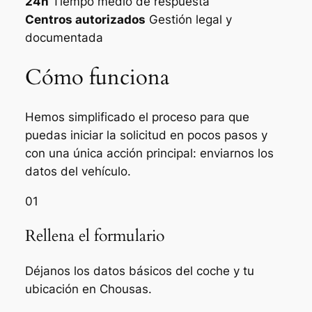
24h
Tiempo medio de respuesta
Centros autorizados
Gestión legal y
documentada
Cómo funciona
Hemos simplificado el proceso para que
puedas iniciar la solicitud en pocos pasos y
con una única acción principal: enviarnos los
datos del vehículo.
01
Rellena el formulario
Déjanos los datos básicos del coche y tu
ubicación en Chousas.