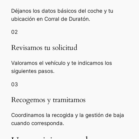
Déjanos los datos básicos del coche y tu
ubicación en Corral de Duratón.
02
Revisamos tu solicitud
Valoramos el vehículo y te indicamos los
siguientes pasos.
03
Recogemos y tramitamos
Coordinamos la recogida y la gestión de baja
cuando corresponda.