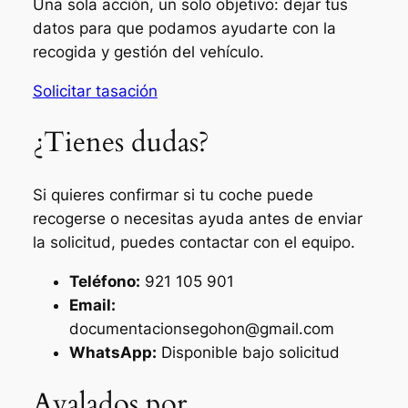
Una sola acción, un solo objetivo: dejar tus
datos para que podamos ayudarte con la
recogida y gestión del vehículo.
Solicitar tasación
¿Tienes dudas?
Si quieres confirmar si tu coche puede
recogerse o necesitas ayuda antes de enviar
la solicitud, puedes contactar con el equipo.
Teléfono:
921 105 901
Email:
documentacionsegohon@gmail.com
WhatsApp:
Disponible bajo solicitud
Avalados por