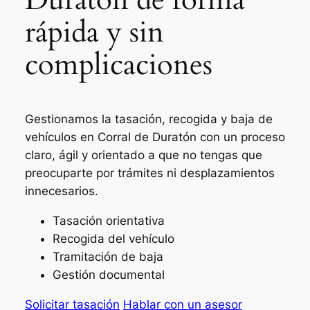
rápida y sin
complicaciones
Gestionamos la tasación, recogida y baja de
vehículos en Corral de Duratón con un proceso
claro, ágil y orientado a que no tengas que
preocuparte por trámites ni desplazamientos
innecesarios.
Tasación orientativa
Recogida del vehículo
Tramitación de baja
Gestión documental
Solicitar tasación
Hablar con un asesor