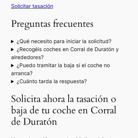
Solicitar tasación
Preguntas frecuentes
¿Qué necesito para iniciar la solicitud?
¿Recogéis coches en Corral de Duratón y
alrededores?
¿Puedo tramitar la baja si el coche no
arranca?
¿Cuánto tarda la respuesta?
Solicita ahora la tasación o
baja de tu coche en Corral
de Duratón