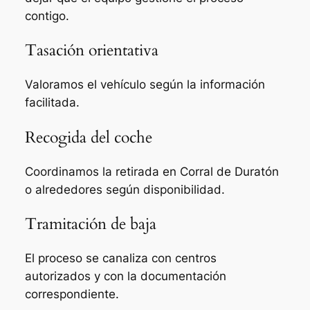
contigo.
Tasación orientativa
Valoramos el vehículo según la información
facilitada.
Recogida del coche
Coordinamos la retirada en Corral de Duratón
o alrededores según disponibilidad.
Tramitación de baja
El proceso se canaliza con centros
autorizados y con la documentación
correspondiente.