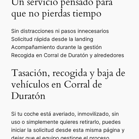
Un servicio pensado para
que no pierdas tiempo
Sin distracciones ni pasos innecesarios
Solicitud rápida desde la landing
Acompañamiento durante la gestión
Recogida en Corral de Duratón y alrededores
Tasación, recogida y baja de
vehículos en Corral de
Duratón
Si tu coche está averiado, inmovilizado, sin
uso o simplemente quieres retirarlo, puedes
iniciar la solicitud desde esta misma página y
dejar que el equipo gestione el proceso