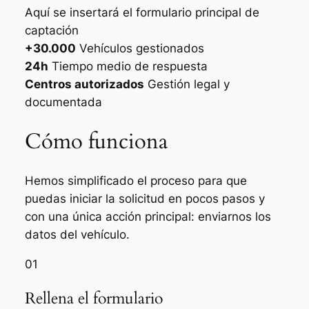
Aquí se insertará el formulario principal de
captación
+30.000
Vehículos gestionados
24h
Tiempo medio de respuesta
Centros autorizados
Gestión legal y
documentada
Cómo funciona
Hemos simplificado el proceso para que
puedas iniciar la solicitud en pocos pasos y
con una única acción principal: enviarnos los
datos del vehículo.
01
Rellena el formulario