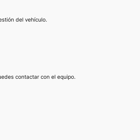
stión del vehículo.
uedes contactar con el equipo.