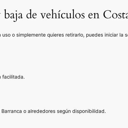
 baja de vehículos en Cost
n uso o simplemente quieres retirarlo, puedes iniciar la
facilitada.
a Barranca o alrededores según disponibilidad.