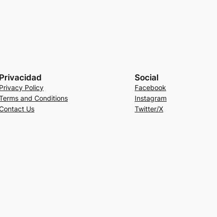
Privacidad
Social
Privacy Policy
Facebook
Terms and Conditions
Instagram
Contact Us
Twitter/X