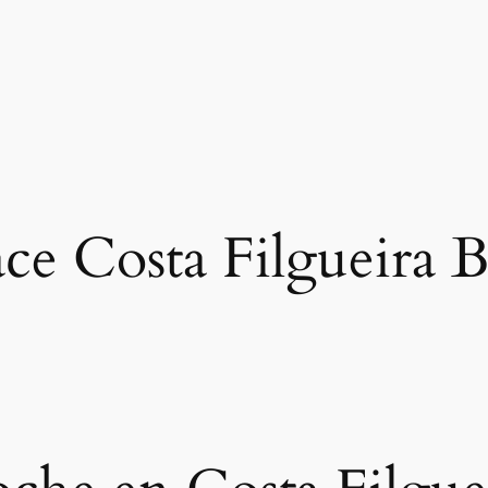
ce Costa Filgueira B