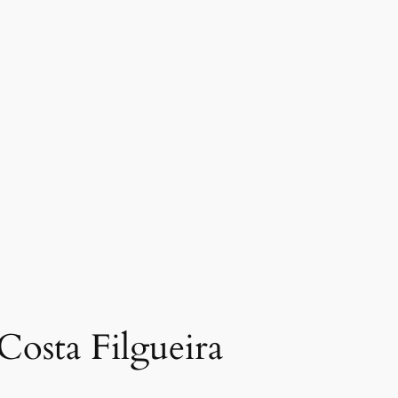
 Costa Filgueira