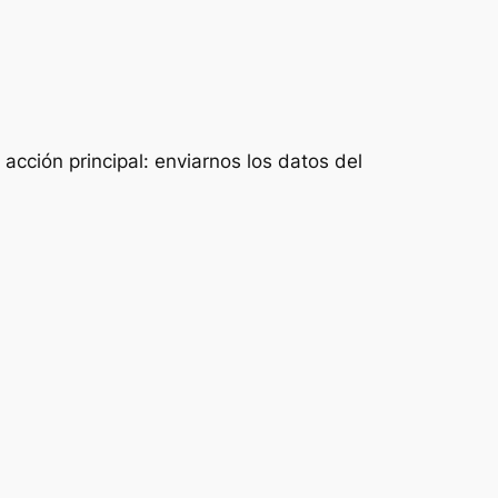
acción principal: enviarnos los datos del