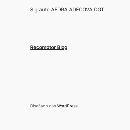
Sigrauto
AEDRA
ADECOVA
DGT
Recomotor Blog
Diseñado con
WordPress