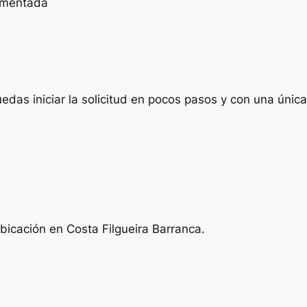
cumentada
das iniciar la solicitud en pocos pasos y con una única 
bicación en Costa Filgueira Barranca.