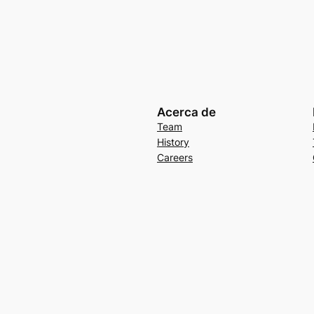
Acerca de
Team
History
Careers