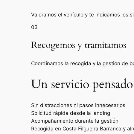
Valoramos el vehículo y te indicamos los s
03
Recogemos y tramitamos
Coordinamos la recogida y la gestión de 
Un servicio pensado
Sin distracciones ni pasos innecesarios
Solicitud rápida desde la landing
Acompañamiento durante la gestión
Recogida en Costa Filgueira Barranca y al