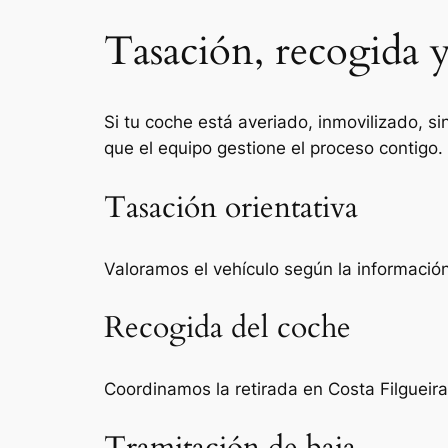
Tasación, recogida y
Si tu coche está averiado, inmovilizado, si
que el equipo gestione el proceso contigo.
Tasación orientativa
Valoramos el vehículo según la información 
Recogida del coche
Coordinamos la retirada en Costa Filgueir