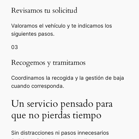
Revisamos tu solicitud
Valoramos el vehículo y te indicamos los
siguientes pasos.
03
Recogemos y tramitamos
Coordinamos la recogida y la gestión de baja
cuando corresponda.
Un servicio pensado para
que no pierdas tiempo
Sin distracciones ni pasos innecesarios