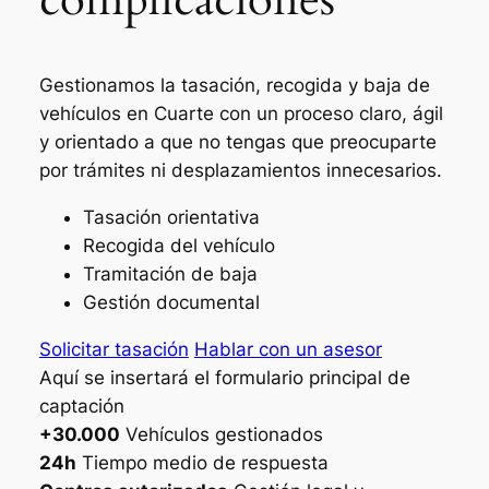
Gestionamos la tasación, recogida y baja de
vehículos en Cuarte con un proceso claro, ágil
y orientado a que no tengas que preocuparte
por trámites ni desplazamientos innecesarios.
Tasación orientativa
Recogida del vehículo
Tramitación de baja
Gestión documental
Solicitar tasación
Hablar con un asesor
Aquí se insertará el formulario principal de
captación
+30.000
Vehículos gestionados
24h
Tiempo medio de respuesta