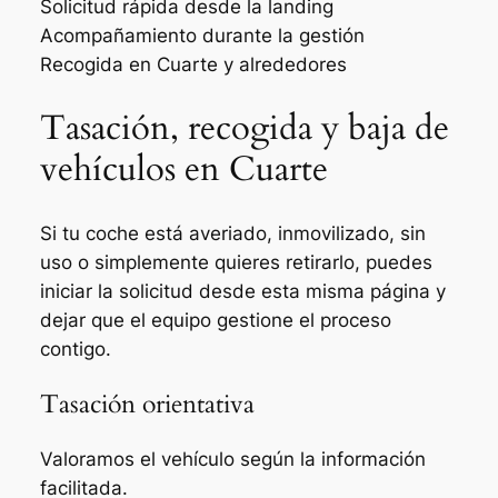
Solicitud rápida desde la landing
Acompañamiento durante la gestión
Recogida en Cuarte y alrededores
Tasación, recogida y baja de
vehículos en Cuarte
Si tu coche está averiado, inmovilizado, sin
uso o simplemente quieres retirarlo, puedes
iniciar la solicitud desde esta misma página y
dejar que el equipo gestione el proceso
contigo.
Tasación orientativa
Valoramos el vehículo según la información
facilitada.