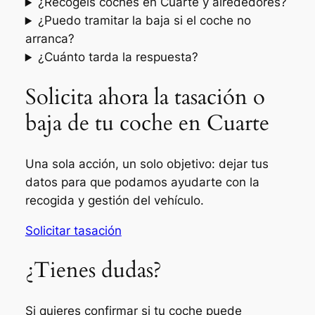
¿Recogéis coches en Cuarte y alrededores?
¿Puedo tramitar la baja si el coche no
arranca?
¿Cuánto tarda la respuesta?
Solicita ahora la tasación o
baja de tu coche en Cuarte
Una sola acción, un solo objetivo: dejar tus
datos para que podamos ayudarte con la
recogida y gestión del vehículo.
Solicitar tasación
¿Tienes dudas?
Si quieres confirmar si tu coche puede