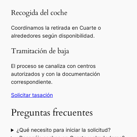
Recogida del coche
Coordinamos la retirada en Cuarte o
alrededores según disponibilidad.
Tramitación de baja
El proceso se canaliza con centros
autorizados y con la documentación
correspondiente.
Solicitar tasación
Preguntas frecuentes
¿Qué necesito para iniciar la solicitud?