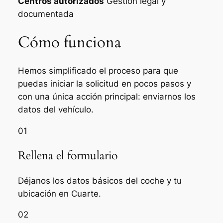
Centros autorizados
Gestión legal y
documentada
Cómo funciona
Hemos simplificado el proceso para que
puedas iniciar la solicitud en pocos pasos y
con una única acción principal: enviarnos los
datos del vehículo.
01
Rellena el formulario
Déjanos los datos básicos del coche y tu
ubicación en Cuarte.
02