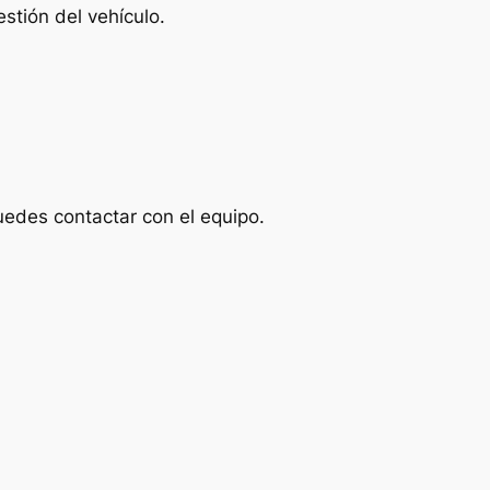
stión del vehículo.
uedes contactar con el equipo.