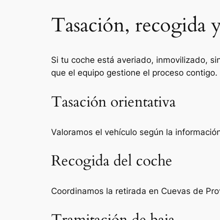
Tasación, recogida 
Si tu coche está averiado, inmovilizado, si
que el equipo gestione el proceso contigo.
Tasación orientativa
Valoramos el vehículo según la información 
Recogida del coche
Coordinamos la retirada en Cuevas de Pro