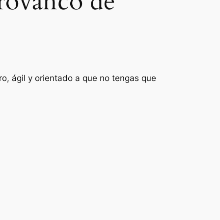
Provanco de
o, ágil y orientado a que no tengas que