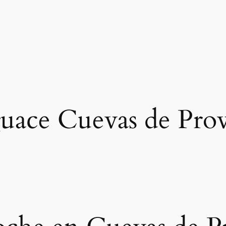
uace Cuevas de Pro