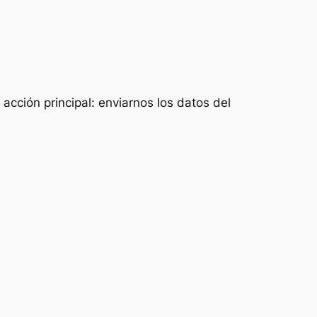
acción principal: enviarnos los datos del