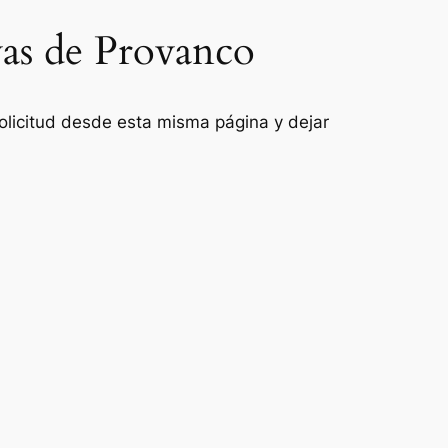
vas de Provanco
 solicitud desde esta misma página y dejar