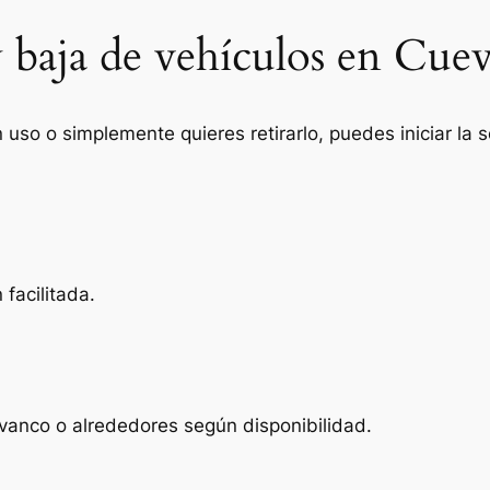
y baja de vehículos en Cue
n uso o simplemente quieres retirarlo, puedes iniciar la
facilitada.
vanco o alrededores según disponibilidad.