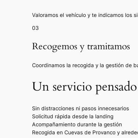
Valoramos el vehículo y te indicamos los s
03
Recogemos y tramitamos
Coordinamos la recogida y la gestión de 
Un servicio pensado
Sin distracciones ni pasos innecesarios
Solicitud rápida desde la landing
Acompañamiento durante la gestión
Recogida en Cuevas de Provanco y alrede