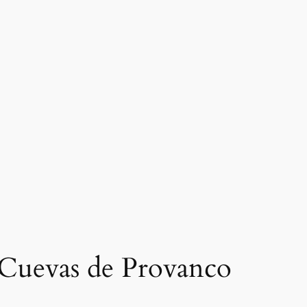
en Cuevas de Provanco