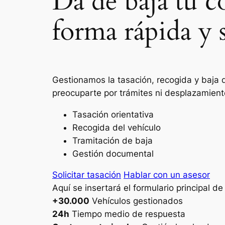
Da de baja tu 
forma rápida y 
Gestionamos la tasación, recogida y baja 
preocuparte por trámites ni desplazamient
Tasación orientativa
Recogida del vehículo
Tramitación de baja
Gestión documental
Solicitar tasación
Hablar con un asesor
Aquí se insertará el formulario principal d
+30.000
Vehículos gestionados
24h
Tiempo medio de respuesta