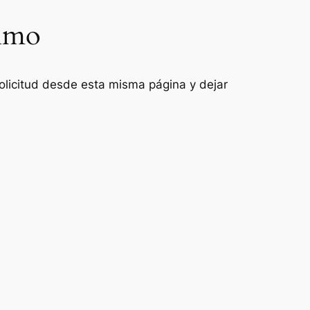
Olmo
 solicitud desde esta misma página y dejar