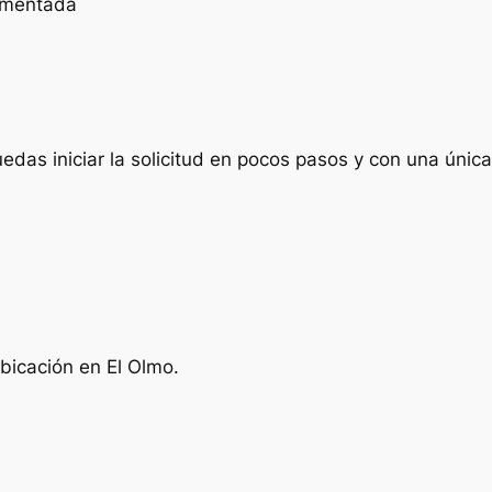
cumentada
das iniciar la solicitud en pocos pasos y con una única 
bicación en El Olmo.