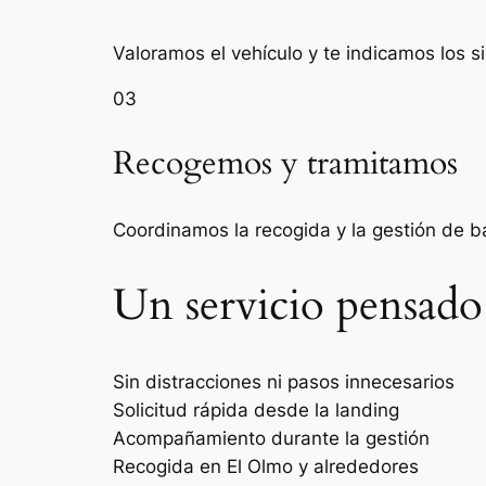
Valoramos el vehículo y te indicamos los s
03
Recogemos y tramitamos
Coordinamos la recogida y la gestión de 
Un servicio pensado
Sin distracciones ni pasos innecesarios
Solicitud rápida desde la landing
Acompañamiento durante la gestión
Recogida en El Olmo y alrededores