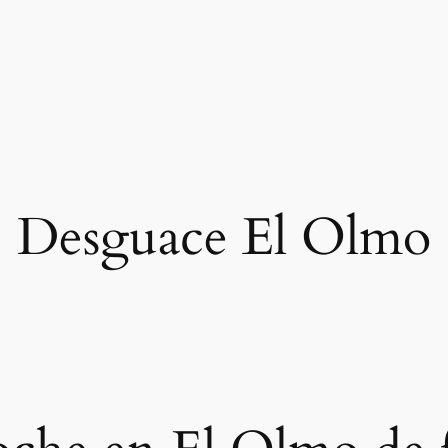
Desguace El Olmo