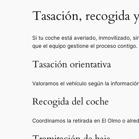
Tasación, recogida 
Si tu coche está averiado, inmovilizado, si
que el equipo gestione el proceso contigo.
Tasación orientativa
Valoramos el vehículo según la información 
Recogida del coche
Coordinamos la retirada en El Olmo o alre