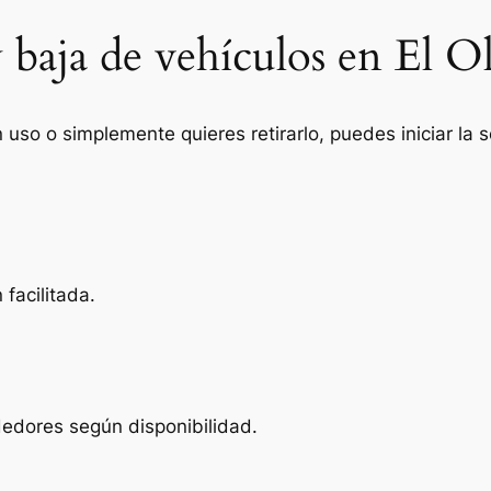
y baja de vehículos en El 
n uso o simplemente quieres retirarlo, puedes iniciar la
facilitada.
dedores según disponibilidad.