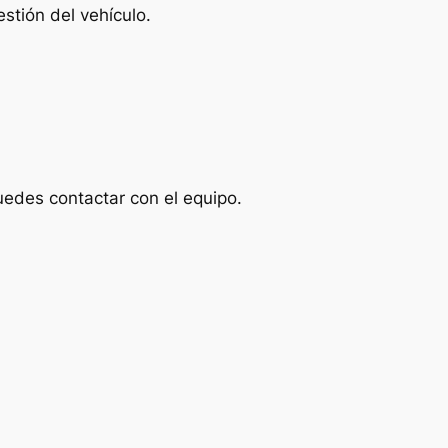
stión del vehículo.
uedes contactar con el equipo.