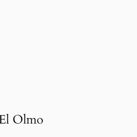
n El Olmo