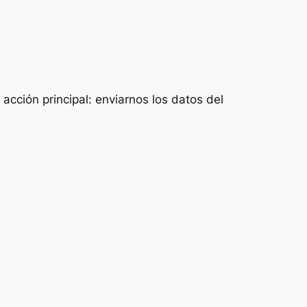
acción principal: enviarnos los datos del