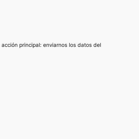
acción principal: enviarnos los datos del