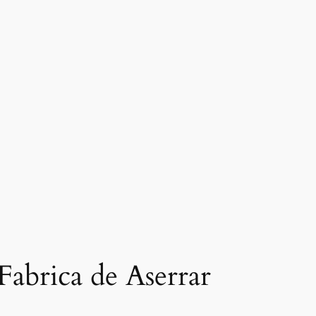
 Fabrica de Aserrar