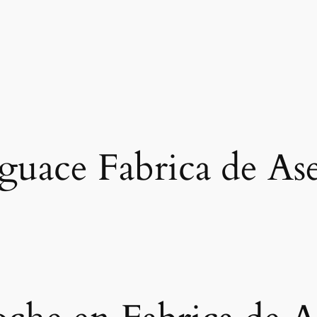
guace Fabrica de Ase