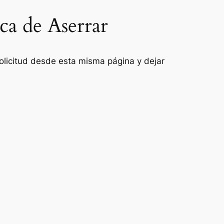
ca de Aserrar
 solicitud desde esta misma página y dejar