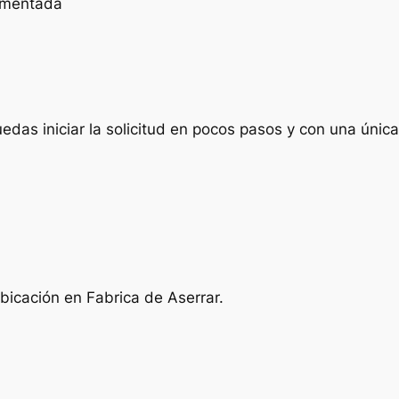
cumentada
das iniciar la solicitud en pocos pasos y con una única 
bicación en Fabrica de Aserrar.