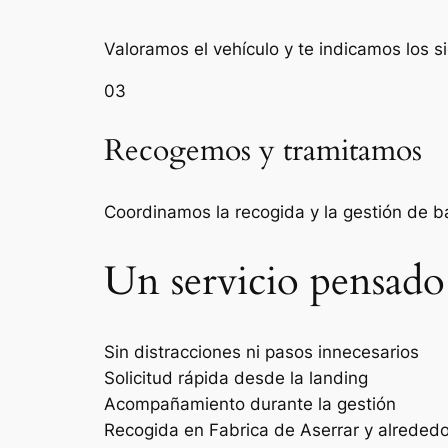
Valoramos el vehículo y te indicamos los s
03
Recogemos y tramitamos
Coordinamos la recogida y la gestión de 
Un servicio pensado
Sin distracciones ni pasos innecesarios
Solicitud rápida desde la landing
Acompañamiento durante la gestión
Recogida en Fabrica de Aserrar y alreded