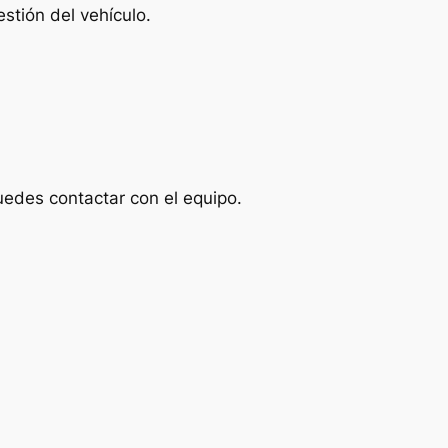
stión del vehículo.
uedes contactar con el equipo.