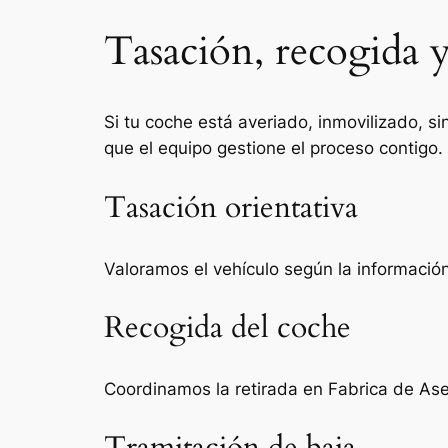
Tasación, recogida y
Si tu coche está averiado, inmovilizado, si
que el equipo gestione el proceso contigo.
Tasación orientativa
Valoramos el vehículo según la información 
Recogida del coche
Coordinamos la retirada en Fabrica de Ase