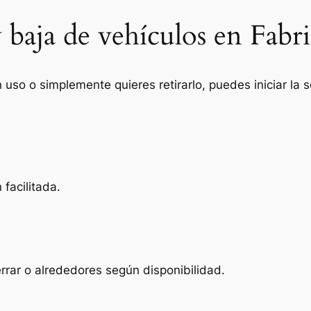
 baja de vehículos en Fabri
n uso o simplemente quieres retirarlo, puedes iniciar la
facilitada.
rrar o alrededores según disponibilidad.