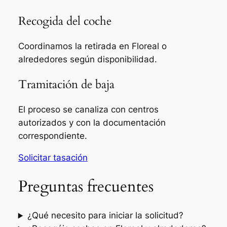
Recogida del coche
Coordinamos la retirada en Floreal o
alrededores según disponibilidad.
Tramitación de baja
El proceso se canaliza con centros
autorizados y con la documentación
correspondiente.
Solicitar tasación
Preguntas frecuentes
¿Qué necesito para iniciar la solicitud?