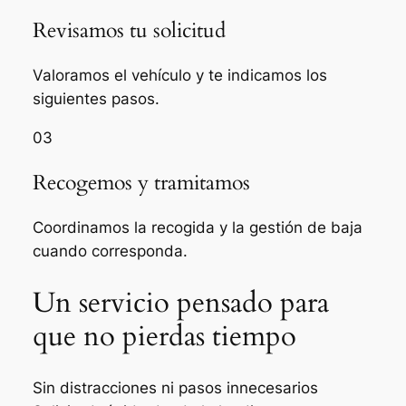
Revisamos tu solicitud
Valoramos el vehículo y te indicamos los
siguientes pasos.
03
Recogemos y tramitamos
Coordinamos la recogida y la gestión de baja
cuando corresponda.
Un servicio pensado para
que no pierdas tiempo
Sin distracciones ni pasos innecesarios