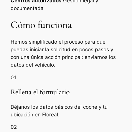
Centros autorizados
Gestión legal y
documentada
Cómo funciona
Hemos simplificado el proceso para que
puedas iniciar la solicitud en pocos pasos y
con una única acción principal: enviarnos los
datos del vehículo.
01
Rellena el formulario
Déjanos los datos básicos del coche y tu
ubicación en Floreal.
02