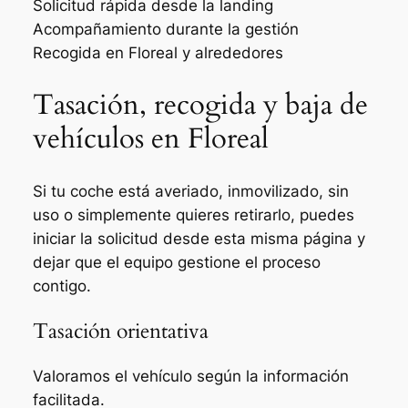
Solicitud rápida desde la landing
Acompañamiento durante la gestión
Recogida en Floreal y alrededores
Tasación, recogida y baja de
vehículos en Floreal
Si tu coche está averiado, inmovilizado, sin
uso o simplemente quieres retirarlo, puedes
iniciar la solicitud desde esta misma página y
dejar que el equipo gestione el proceso
contigo.
Tasación orientativa
Valoramos el vehículo según la información
facilitada.