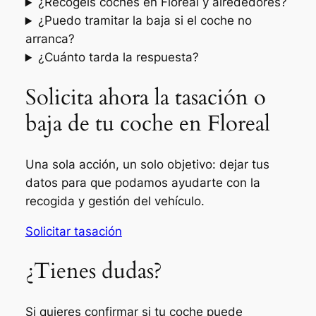
¿Recogéis coches en Floreal y alrededores?
¿Puedo tramitar la baja si el coche no
arranca?
¿Cuánto tarda la respuesta?
Solicita ahora la tasación o
baja de tu coche en Floreal
Una sola acción, un solo objetivo: dejar tus
datos para que podamos ayudarte con la
recogida y gestión del vehículo.
Solicitar tasación
¿Tienes dudas?
Si quieres confirmar si tu coche puede