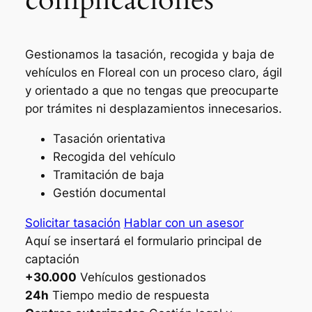
Gestionamos la tasación, recogida y baja de
vehículos en Floreal con un proceso claro, ágil
y orientado a que no tengas que preocuparte
por trámites ni desplazamientos innecesarios.
Tasación orientativa
Recogida del vehículo
Tramitación de baja
Gestión documental
Solicitar tasación
Hablar con un asesor
Aquí se insertará el formulario principal de
captación
+30.000
Vehículos gestionados
24h
Tiempo medio de respuesta