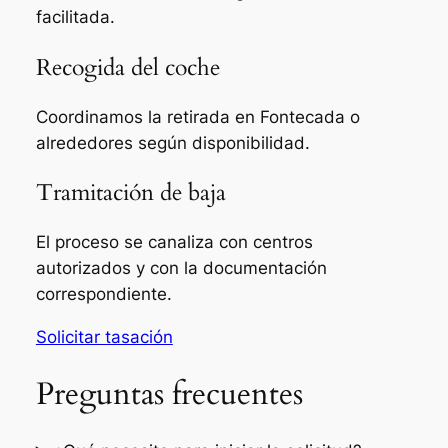
facilitada.
Recogida del coche
Coordinamos la retirada en Fontecada o
alrededores según disponibilidad.
Tramitación de baja
El proceso se canaliza con centros
autorizados y con la documentación
correspondiente.
Solicitar tasación
Preguntas frecuentes