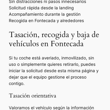
Sin distracciones ni pasos innecesarios
Solicitud rápida desde la landing
Acompañamiento durante la gestión
Recogida en Fontecada y alrededores
Tasación, recogida y baja de
vehículos en Fontecada
Si tu coche está averiado, inmovilizado, sin
uso o simplemente quieres retirarlo, puedes
iniciar la solicitud desde esta misma página y
dejar que el equipo gestione el proceso
contigo.
Tasación orientativa
Valoramos el vehículo según la información