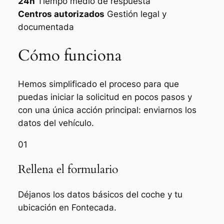
24h
Tiempo medio de respuesta
Centros autorizados
Gestión legal y
documentada
Cómo funciona
Hemos simplificado el proceso para que
puedas iniciar la solicitud en pocos pasos y
con una única acción principal: enviarnos los
datos del vehículo.
01
Rellena el formulario
Déjanos los datos básicos del coche y tu
ubicación en Fontecada.