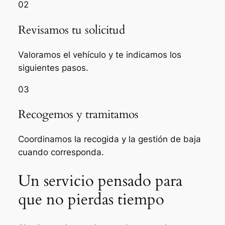
02
Revisamos tu solicitud
Valoramos el vehículo y te indicamos los
siguientes pasos.
03
Recogemos y tramitamos
Coordinamos la recogida y la gestión de baja
cuando corresponda.
Un servicio pensado para
que no pierdas tiempo