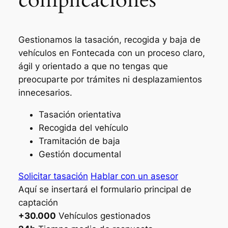
Gestionamos la tasación, recogida y baja de
vehículos en Fontecada con un proceso claro,
ágil y orientado a que no tengas que
preocuparte por trámites ni desplazamientos
innecesarios.
Tasación orientativa
Recogida del vehículo
Tramitación de baja
Gestión documental
Solicitar tasación
Hablar con un asesor
Aquí se insertará el formulario principal de
captación
+30.000
Vehículos gestionados