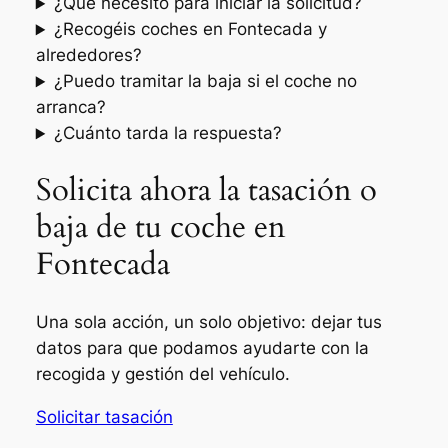
¿Qué necesito para iniciar la solicitud?
¿Recogéis coches en Fontecada y
alrededores?
¿Puedo tramitar la baja si el coche no
arranca?
¿Cuánto tarda la respuesta?
Solicita ahora la tasación o
baja de tu coche en
Fontecada
Una sola acción, un solo objetivo: dejar tus
datos para que podamos ayudarte con la
recogida y gestión del vehículo.
Solicitar tasación