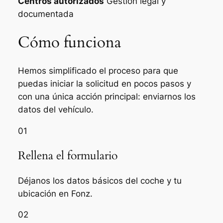
Centros autorizados
Gestión legal y
documentada
Cómo funciona
Hemos simplificado el proceso para que
puedas iniciar la solicitud en pocos pasos y
con una única acción principal: enviarnos los
datos del vehículo.
01
Rellena el formulario
Déjanos los datos básicos del coche y tu
ubicación en Fonz.
02