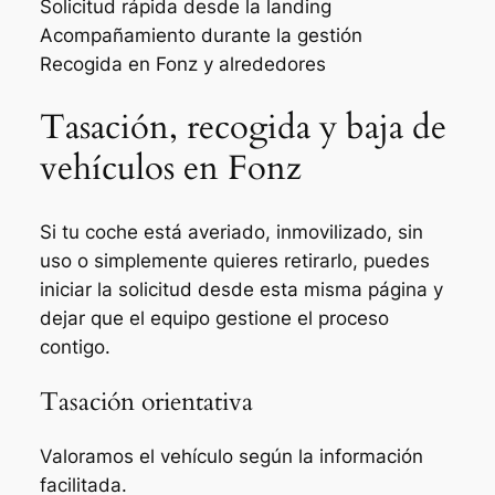
Solicitud rápida desde la landing
Acompañamiento durante la gestión
Recogida en Fonz y alrededores
Tasación, recogida y baja de
vehículos en Fonz
Si tu coche está averiado, inmovilizado, sin
uso o simplemente quieres retirarlo, puedes
iniciar la solicitud desde esta misma página y
dejar que el equipo gestione el proceso
contigo.
Tasación orientativa
Valoramos el vehículo según la información
facilitada.