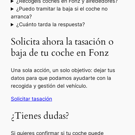
¿Recogéis coches en Fonz y alrededores?
¿Puedo tramitar la baja si el coche no
arranca?
¿Cuánto tarda la respuesta?
Solicita ahora la tasación o
baja de tu coche en Fonz
Una sola acción, un solo objetivo: dejar tus
datos para que podamos ayudarte con la
recogida y gestión del vehículo.
Solicitar tasación
¿Tienes dudas?
Si quieres confirmar si tu coche puede