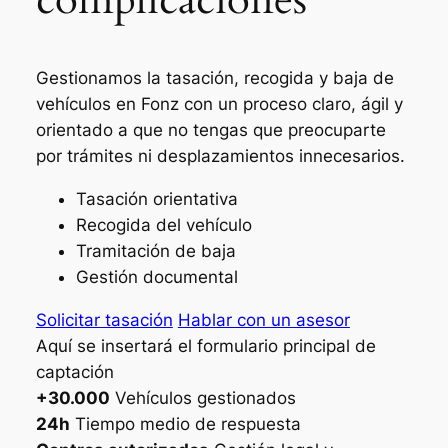
Gestionamos la tasación, recogida y baja de
vehículos en Fonz con un proceso claro, ágil y
orientado a que no tengas que preocuparte
por trámites ni desplazamientos innecesarios.
Tasación orientativa
Recogida del vehículo
Tramitación de baja
Gestión documental
Solicitar tasación
Hablar con un asesor
Aquí se insertará el formulario principal de
captación
+30.000
Vehículos gestionados
24h
Tiempo medio de respuesta