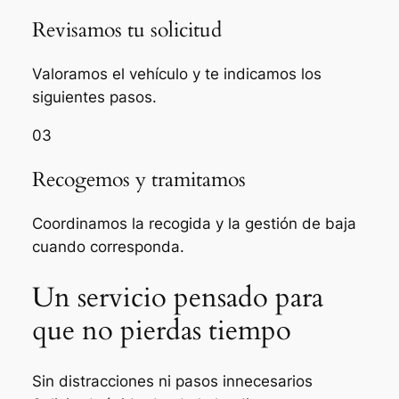
Revisamos tu solicitud
Valoramos el vehículo y te indicamos los
siguientes pasos.
03
Recogemos y tramitamos
Coordinamos la recogida y la gestión de baja
cuando corresponda.
Un servicio pensado para
que no pierdas tiempo
Sin distracciones ni pasos innecesarios