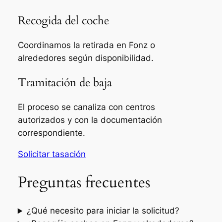
Recogida del coche
Coordinamos la retirada en Fonz o
alrededores según disponibilidad.
Tramitación de baja
El proceso se canaliza con centros
autorizados y con la documentación
correspondiente.
Solicitar tasación
Preguntas frecuentes
¿Qué necesito para iniciar la solicitud?