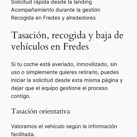
Solicitud rápida desde la landing
Acompañamiento durante la gestión
Recogida en Fredes y alrededores
Tasación, recogida y baja de
vehículos en Fredes
Si tu coche está averiado, inmovilizado, sin
uso o simplemente quieres retirarlo, puedes
iniciar la solicitud desde esta misma página y
dejar que el equipo gestione el proceso
contigo.
Tasación orientativa
Valoramos el vehículo según la información
facilitada.