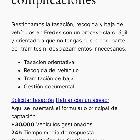
Gestionamos la tasación, recogida y baja de
vehículos en Fredes con un proceso claro, ágil
y orientado a que no tengas que preocuparte
por trámites ni desplazamientos innecesarios.
Tasación orientativa
Recogida del vehículo
Tramitación de baja
Gestión documental
Solicitar tasación
Hablar con un asesor
Aquí se insertará el formulario principal de
captación
+30.000
Vehículos gestionados
24h
Tiempo medio de respuesta