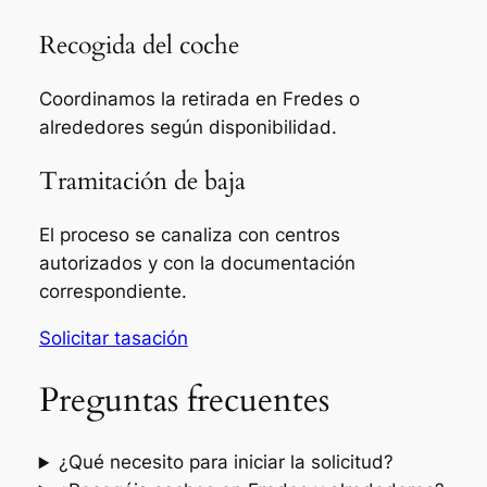
Recogida del coche
Coordinamos la retirada en Fredes o
alrededores según disponibilidad.
Tramitación de baja
El proceso se canaliza con centros
autorizados y con la documentación
correspondiente.
Solicitar tasación
Preguntas frecuentes
¿Qué necesito para iniciar la solicitud?