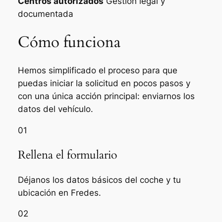
Centros autorizados
Gestión legal y
documentada
Cómo funciona
Hemos simplificado el proceso para que
puedas iniciar la solicitud en pocos pasos y
con una única acción principal: enviarnos los
datos del vehículo.
01
Rellena el formulario
Déjanos los datos básicos del coche y tu
ubicación en Fredes.
02