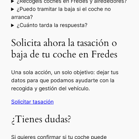
¿Recogéis coches en Fredes y alrededores?
¿Puedo tramitar la baja si el coche no
arranca?
¿Cuánto tarda la respuesta?
Solicita ahora la tasación o
baja de tu coche en Fredes
Una sola acción, un solo objetivo: dejar tus
datos para que podamos ayudarte con la
recogida y gestión del vehículo.
Solicitar tasación
¿Tienes dudas?
Si quieres confirmar si tu coche puede