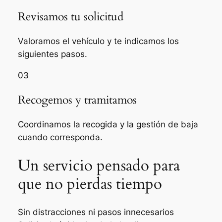
Revisamos tu solicitud
Valoramos el vehículo y te indicamos los
siguientes pasos.
03
Recogemos y tramitamos
Coordinamos la recogida y la gestión de baja
cuando corresponda.
Un servicio pensado para
que no pierdas tiempo
Sin distracciones ni pasos innecesarios