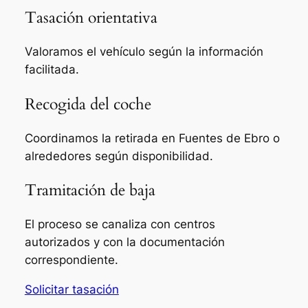
Tasación orientativa
Valoramos el vehículo según la información
facilitada.
Recogida del coche
Coordinamos la retirada en Fuentes de Ebro o
alrededores según disponibilidad.
Tramitación de baja
El proceso se canaliza con centros
autorizados y con la documentación
correspondiente.
Solicitar tasación