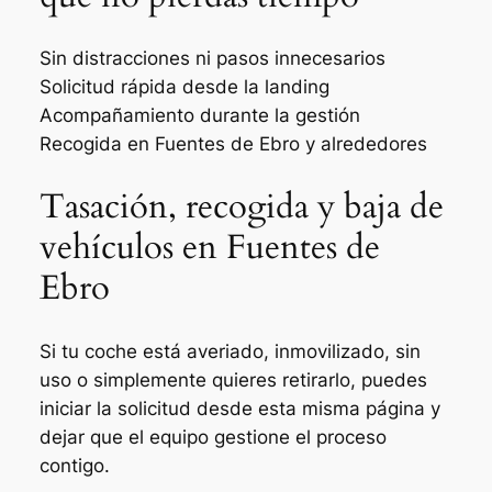
Sin distracciones ni pasos innecesarios
Solicitud rápida desde la landing
Acompañamiento durante la gestión
Recogida en Fuentes de Ebro y alrededores
Tasación, recogida y baja de
vehículos en Fuentes de
Ebro
Si tu coche está averiado, inmovilizado, sin
uso o simplemente quieres retirarlo, puedes
iniciar la solicitud desde esta misma página y
dejar que el equipo gestione el proceso
contigo.