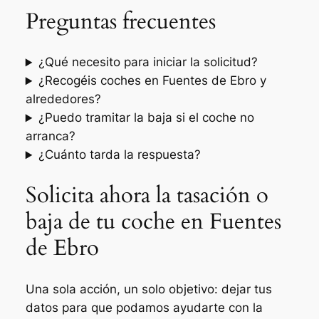
Preguntas frecuentes
¿Qué necesito para iniciar la solicitud?
¿Recogéis coches en Fuentes de Ebro y
alrededores?
¿Puedo tramitar la baja si el coche no
arranca?
¿Cuánto tarda la respuesta?
Solicita ahora la tasación o
baja de tu coche en Fuentes
de Ebro
Una sola acción, un solo objetivo: dejar tus
datos para que podamos ayudarte con la