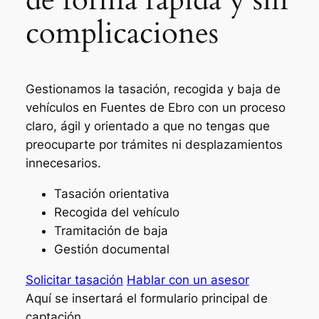
complicaciones
Gestionamos la tasación, recogida y baja de
vehículos en Fuentes de Ebro con un proceso
claro, ágil y orientado a que no tengas que
preocuparte por trámites ni desplazamientos
innecesarios.
Tasación orientativa
Recogida del vehículo
Tramitación de baja
Gestión documental
Solicitar tasación
Hablar con un asesor
Aquí se insertará el formulario principal de
captación