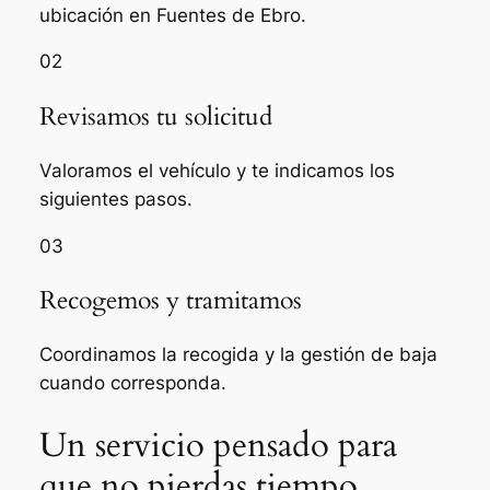
ubicación en Fuentes de Ebro.
02
Revisamos tu solicitud
Valoramos el vehículo y te indicamos los
siguientes pasos.
03
Recogemos y tramitamos
Coordinamos la recogida y la gestión de baja
cuando corresponda.
Un servicio pensado para
que no pierdas tiempo