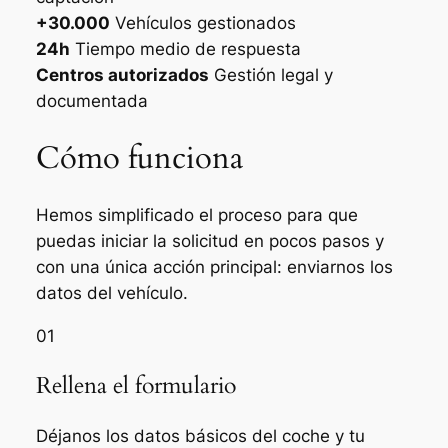
+30.000
Vehículos gestionados
24h
Tiempo medio de respuesta
Centros autorizados
Gestión legal y
documentada
Cómo funciona
Hemos simplificado el proceso para que
puedas iniciar la solicitud en pocos pasos y
con una única acción principal: enviarnos los
datos del vehículo.
01
Rellena el formulario
Déjanos los datos básicos del coche y tu