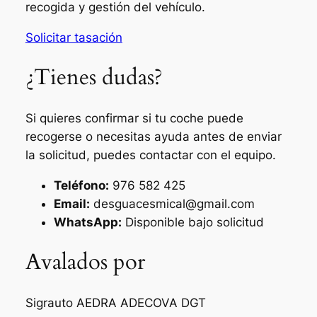
recogida y gestión del vehículo.
Solicitar tasación
¿Tienes dudas?
Si quieres confirmar si tu coche puede
recogerse o necesitas ayuda antes de enviar
la solicitud, puedes contactar con el equipo.
Teléfono:
976 582 425
Email:
desguacesmical@gmail.com
WhatsApp:
Disponible bajo solicitud
Avalados por
Sigrauto
AEDRA
ADECOVA
DGT