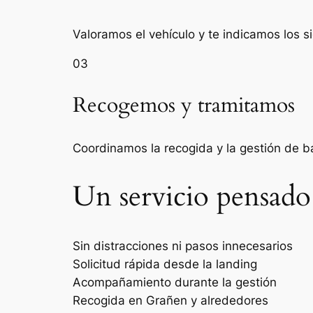
Valoramos el vehículo y te indicamos los s
03
Recogemos y tramitamos
Coordinamos la recogida y la gestión de 
Un servicio pensado
Sin distracciones ni pasos innecesarios
Solicitud rápida desde la landing
Acompañamiento durante la gestión
Recogida en Grañen y alrededores