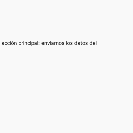
acción principal: enviarnos los datos del