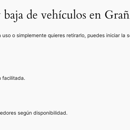
y baja de vehículos en Gra
n uso o simplemente quieres retirarlo, puedes iniciar la
facilitada.
edores según disponibilidad.