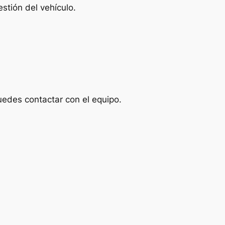
stión del vehículo.
uedes contactar con el equipo.