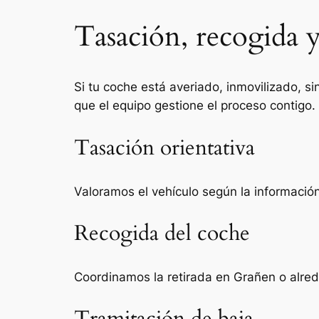
Tasación, recogida 
Si tu coche está averiado, inmovilizado, si
que el equipo gestione el proceso contigo.
Tasación orientativa
Valoramos el vehículo según la información 
Recogida del coche
Coordinamos la retirada en Grañen o alred