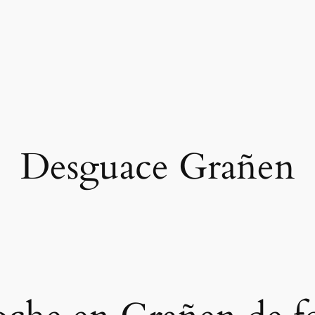
Desguace Grañen