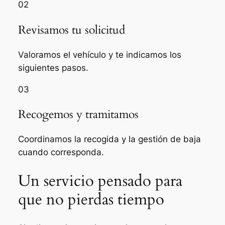
02
Revisamos tu solicitud
Valoramos el vehículo y te indicamos los
siguientes pasos.
03
Recogemos y tramitamos
Coordinamos la recogida y la gestión de baja
cuando corresponda.
Un servicio pensado para
que no pierdas tiempo