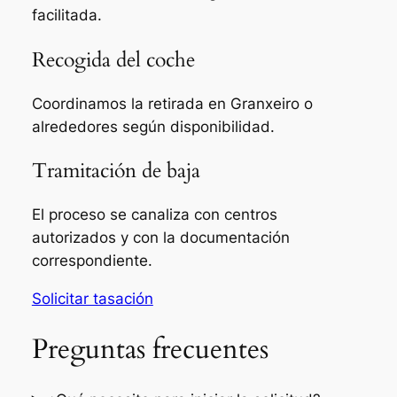
facilitada.
Recogida del coche
Coordinamos la retirada en Granxeiro o
alrededores según disponibilidad.
Tramitación de baja
El proceso se canaliza con centros
autorizados y con la documentación
correspondiente.
Solicitar tasación
Preguntas frecuentes