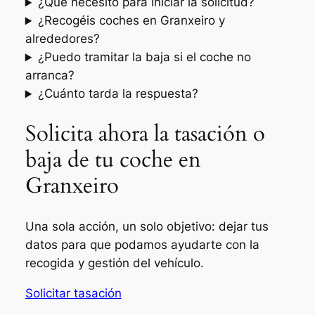
¿Qué necesito para iniciar la solicitud?
¿Recogéis coches en Granxeiro y
alrededores?
¿Puedo tramitar la baja si el coche no
arranca?
¿Cuánto tarda la respuesta?
Solicita ahora la tasación o
baja de tu coche en
Granxeiro
Una sola acción, un solo objetivo: dejar tus
datos para que podamos ayudarte con la
recogida y gestión del vehículo.
Solicitar tasación