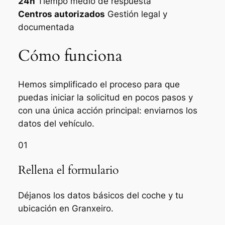
24h
Tiempo medio de respuesta
Centros autorizados
Gestión legal y
documentada
Cómo funciona
Hemos simplificado el proceso para que
puedas iniciar la solicitud en pocos pasos y
con una única acción principal: enviarnos los
datos del vehículo.
01
Rellena el formulario
Déjanos los datos básicos del coche y tu
ubicación en Granxeiro.