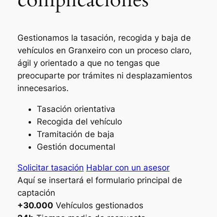
Gestionamos la tasación, recogida y baja de
vehículos en Granxeiro con un proceso claro,
ágil y orientado a que no tengas que
preocuparte por trámites ni desplazamientos
innecesarios.
Tasación orientativa
Recogida del vehículo
Tramitación de baja
Gestión documental
Solicitar tasación
Hablar con un asesor
Aquí se insertará el formulario principal de
captación
+30.000
Vehículos gestionados