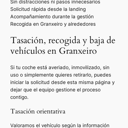
Sin distracciones ni pasos innecesarios
Solicitud rápida desde la landing
Acompañamiento durante la gestión
Recogida en Granxeiro y alrededores
Tasación, recogida y baja de
vehículos en Granxeiro
Si tu coche está averiado, inmovilizado, sin
uso o simplemente quieres retirarlo, puedes
iniciar la solicitud desde esta misma página y
dejar que el equipo gestione el proceso
contigo.
Tasación orientativa
Valoramos el vehículo según la información