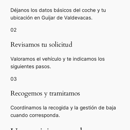
Déjanos los datos básicos del coche y tu
ubicación en Guijar de Valdevacas.
02
Revisamos tu solicitud
Valoramos el vehículo y te indicamos los
siguientes pasos.
03
Recogemos y tramitamos
Coordinamos la recogida y la gestión de baja
cuando corresponda.