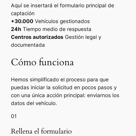
Aquí se insertará el formulario principal de
captación
+30.000
Vehículos gestionados
24h
Tiempo medio de respuesta
Centros autorizados
Gestión legal y
documentada
Cómo funciona
Hemos simplificado el proceso para que
puedas iniciar la solicitud en pocos pasos y
con una única acción principal: enviarnos los
datos del vehículo.
01
Rellena el formulario