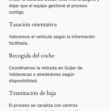
dejar que el equipo gestione el proceso
contigo.
Tasación orientativa
Valoramos el vehículo según la información
facilitada.
Recogida del coche
Coordinamos la retirada en Guijar de
Valdevacas o alrededores según
disponibilidad.
Tramitación de baja
El proceso se canaliza con centros