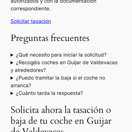
autorizados y con la documentación
correspondiente.
Solicitar tasación
Preguntas frecuentes
¿Qué necesito para iniciar la solicitud?
¿Recogéis coches en Guijar de Valdevacas
y alrededores?
¿Puedo tramitar la baja si el coche no
arranca?
¿Cuánto tarda la respuesta?
Solicita ahora la tasación o
baja de tu coche en Guijar
de Valdevacas