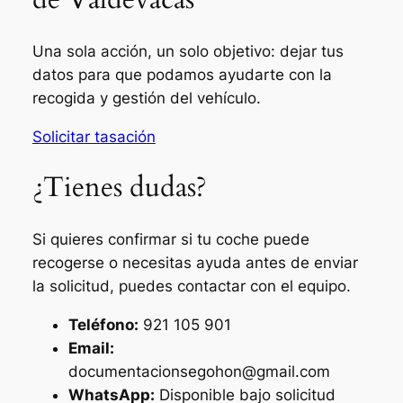
Una sola acción, un solo objetivo: dejar tus
datos para que podamos ayudarte con la
recogida y gestión del vehículo.
Solicitar tasación
¿Tienes dudas?
Si quieres confirmar si tu coche puede
recogerse o necesitas ayuda antes de enviar
la solicitud, puedes contactar con el equipo.
Teléfono:
921 105 901
Email:
documentacionsegohon@gmail.com
WhatsApp:
Disponible bajo solicitud