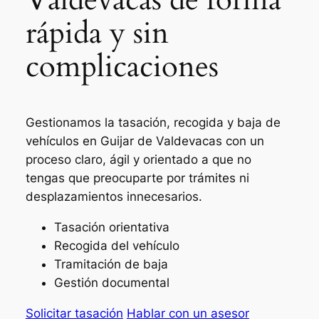
rápida y sin
complicaciones
Gestionamos la tasación, recogida y baja de
vehículos en Guijar de Valdevacas con un
proceso claro, ágil y orientado a que no
tengas que preocuparte por trámites ni
desplazamientos innecesarios.
Tasación orientativa
Recogida del vehículo
Tramitación de baja
Gestión documental
Solicitar tasación
Hablar con un asesor