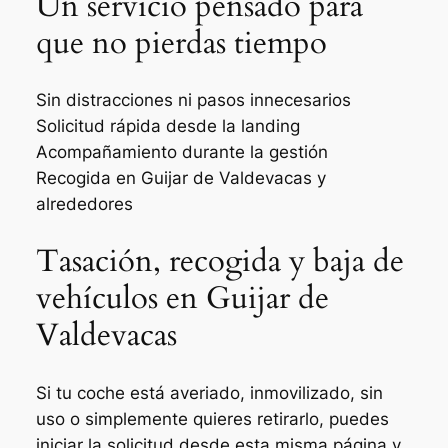
Un servicio pensado para
que no pierdas tiempo
Sin distracciones ni pasos innecesarios
Solicitud rápida desde la landing
Acompañamiento durante la gestión
Recogida en Guijar de Valdevacas y
alrededores
Tasación, recogida y baja de
vehículos en Guijar de
Valdevacas
Si tu coche está averiado, inmovilizado, sin
uso o simplemente quieres retirarlo, puedes
iniciar la solicitud desde esta misma página y