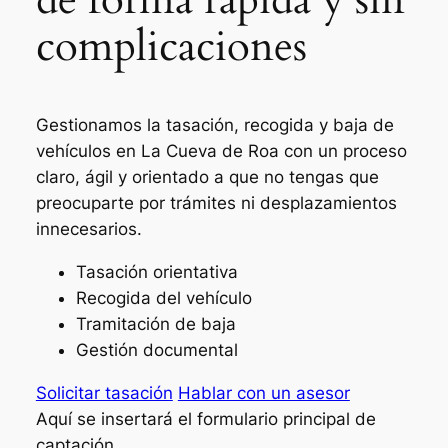
complicaciones
Gestionamos la tasación, recogida y baja de
vehículos en La Cueva de Roa con un proceso
claro, ágil y orientado a que no tengas que
preocuparte por trámites ni desplazamientos
innecesarios.
Tasación orientativa
Recogida del vehículo
Tramitación de baja
Gestión documental
Solicitar tasación
Hablar con un asesor
Aquí se insertará el formulario principal de
captación