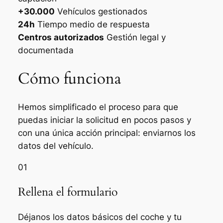
+30.000
Vehículos gestionados
24h
Tiempo medio de respuesta
Centros autorizados
Gestión legal y
documentada
Cómo funciona
Hemos simplificado el proceso para que
puedas iniciar la solicitud en pocos pasos y
con una única acción principal: enviarnos los
datos del vehículo.
01
Rellena el formulario
Déjanos los datos básicos del coche y tu