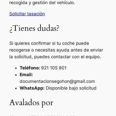
recogida y gestión del vehículo.
Solicitar tasación
¿Tienes dudas?
Si quieres confirmar si tu coche puede
recogerse o necesitas ayuda antes de enviar
la solicitud, puedes contactar con el equipo.
Teléfono:
921 105 901
Email:
documentacionsegohon@gmail.com
WhatsApp:
Disponible bajo solicitud
Avalados por