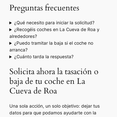
Preguntas frecuentes
¿Qué necesito para iniciar la solicitud?
¿Recogéis coches en La Cueva de Roa y
alrededores?
¿Puedo tramitar la baja si el coche no
arranca?
¿Cuánto tarda la respuesta?
Solicita ahora la tasación o
baja de tu coche en La
Cueva de Roa
Una sola acción, un solo objetivo: dejar tus
datos para que podamos ayudarte con la