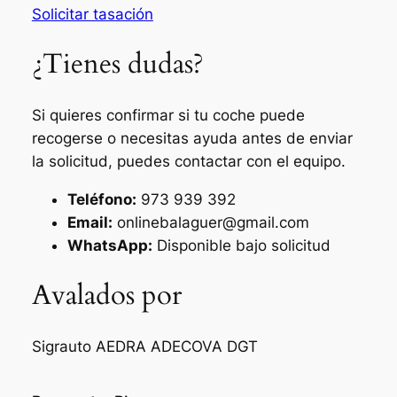
Solicitar tasación
¿Tienes dudas?
Si quieres confirmar si tu coche puede
recogerse o necesitas ayuda antes de enviar
la solicitud, puedes contactar con el equipo.
Teléfono:
973 939 392
Email:
onlinebalaguer@gmail.com
WhatsApp:
Disponible bajo solicitud
Avalados por
Sigrauto
AEDRA
ADECOVA
DGT