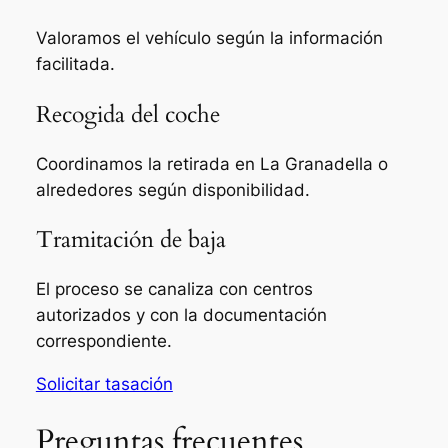
Valoramos el vehículo según la información
facilitada.
Recogida del coche
Coordinamos la retirada en La Granadella o
alrededores según disponibilidad.
Tramitación de baja
El proceso se canaliza con centros
autorizados y con la documentación
correspondiente.
Solicitar tasación
Preguntas frecuentes