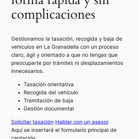
complicaciones
Gestionamos la tasación, recogida y baja de
vehículos en La Granadella con un proceso
claro, ágil y orientado a que no tengas que
preocuparte por trámites ni desplazamientos
innecesarios.
Tasación orientativa
Recogida del vehículo
Tramitación de baja
Gestión documental
Solicitar tasación
Hablar con un asesor
Aquí se insertará el formulario principal de
captación