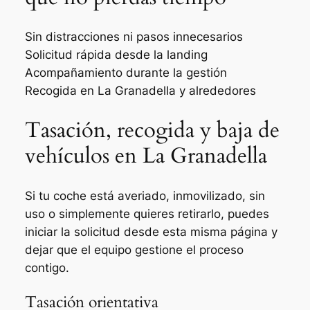
Sin distracciones ni pasos innecesarios
Solicitud rápida desde la landing
Acompañamiento durante la gestión
Recogida en La Granadella y alrededores
Tasación, recogida y baja de
vehículos en La Granadella
Si tu coche está averiado, inmovilizado, sin
uso o simplemente quieres retirarlo, puedes
iniciar la solicitud desde esta misma página y
dejar que el equipo gestione el proceso
contigo.
Tasación orientativa