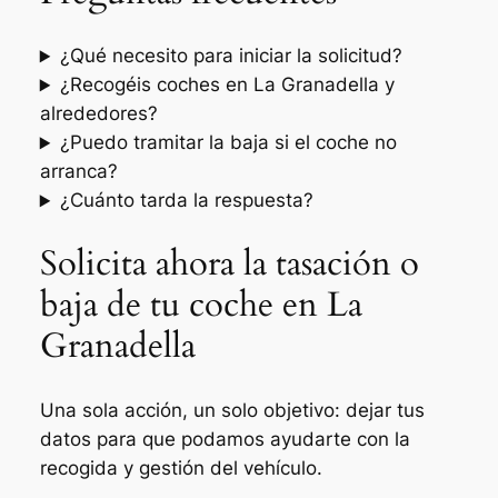
¿Qué necesito para iniciar la solicitud?
¿Recogéis coches en La Granadella y
alrededores?
¿Puedo tramitar la baja si el coche no
arranca?
¿Cuánto tarda la respuesta?
Solicita ahora la tasación o
baja de tu coche en La
Granadella
Una sola acción, un solo objetivo: dejar tus
datos para que podamos ayudarte con la
recogida y gestión del vehículo.