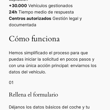
+30.000
Vehículos gestionados
24h
Tiempo medio de respuesta
Centros autorizados
Gestión legal y
documentada
Cómo funciona
Hemos simplificado el proceso para que
puedas iniciar la solicitud en pocos pasos y
con una única acción principal: enviarnos los
datos del vehículo.
01
Rellena el formulario
Déjanos los datos básicos del coche y tu