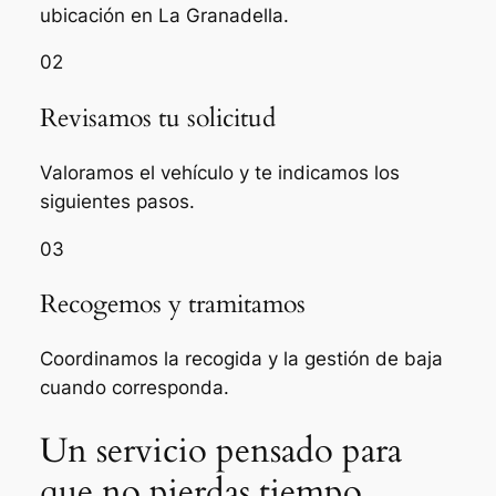
ubicación en La Granadella.
02
Revisamos tu solicitud
Valoramos el vehículo y te indicamos los
siguientes pasos.
03
Recogemos y tramitamos
Coordinamos la recogida y la gestión de baja
cuando corresponda.
Un servicio pensado para
que no pierdas tiempo