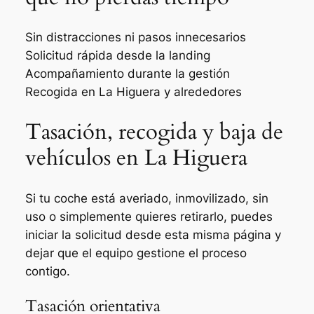
Sin distracciones ni pasos innecesarios
Solicitud rápida desde la landing
Acompañamiento durante la gestión
Recogida en La Higuera y alrededores
Tasación, recogida y baja de
vehículos en La Higuera
Si tu coche está averiado, inmovilizado, sin
uso o simplemente quieres retirarlo, puedes
iniciar la solicitud desde esta misma página y
dejar que el equipo gestione el proceso
contigo.
Tasación orientativa