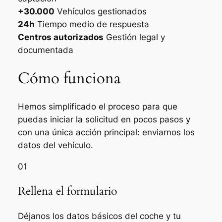
+30.000
Vehículos gestionados
24h
Tiempo medio de respuesta
Centros autorizados
Gestión legal y
documentada
Cómo funciona
Hemos simplificado el proceso para que
puedas iniciar la solicitud en pocos pasos y
con una única acción principal: enviarnos los
datos del vehículo.
01
Rellena el formulario
Déjanos los datos básicos del coche y tu