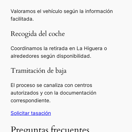
Valoramos el vehículo según la información
facilitada.
Recogida del coche
Coordinamos la retirada en La Higuera o
alrededores según disponibilidad.
Tramitación de baja
El proceso se canaliza con centros
autorizados y con la documentación
correspondiente.
Solicitar tasación
Preguntas frecuentes