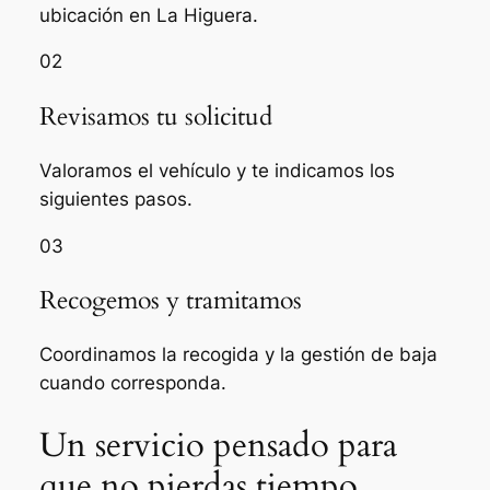
ubicación en La Higuera.
02
Revisamos tu solicitud
Valoramos el vehículo y te indicamos los
siguientes pasos.
03
Recogemos y tramitamos
Coordinamos la recogida y la gestión de baja
cuando corresponda.
Un servicio pensado para
que no pierdas tiempo