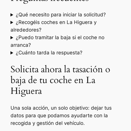
¿Qué necesito para iniciar la solicitud?
¿Recogéis coches en La Higuera y
alrededores?
¿Puedo tramitar la baja si el coche no
arranca?
¿Cuánto tarda la respuesta?
Solicita ahora la tasación o
baja de tu coche en La
Higuera
Una sola acción, un solo objetivo: dejar tus
datos para que podamos ayudarte con la
recogida y gestión del vehículo.