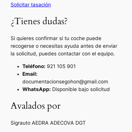
Solicitar tasación
¿Tienes dudas?
Si quieres confirmar si tu coche puede
recogerse o necesitas ayuda antes de enviar
la solicitud, puedes contactar con el equipo.
Teléfono:
921 105 901
Email:
documentacionsegohon@gmail.com
WhatsApp:
Disponible bajo solicitud
Avalados por
Sigrauto
AEDRA
ADECOVA
DGT