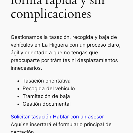
complicaciones
Gestionamos la tasación, recogida y baja de
vehículos en La Higuera con un proceso claro,
ágil y orientado a que no tengas que
preocuparte por trámites ni desplazamientos
innecesarios.
Tasación orientativa
Recogida del vehículo
Tramitación de baja
Gestión documental
Solicitar tasación
Hablar con un asesor
Aquí se insertará el formulario principal de
captación