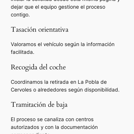
dejar que el equipo gestione el proceso
contigo.
Tasación orientativa
Valoramos el vehículo según la información
facilitada.
Recogida del coche
Coordinamos la retirada en La Pobla de
Cervoles o alrededores según disponibilidad.
Tramitación de baja
El proceso se canaliza con centros
autorizados y con la documentación