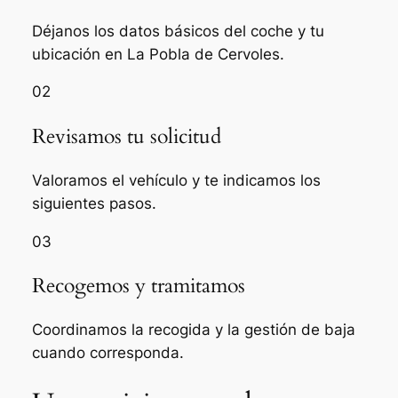
Déjanos los datos básicos del coche y tu
ubicación en La Pobla de Cervoles.
02
Revisamos tu solicitud
Valoramos el vehículo y te indicamos los
siguientes pasos.
03
Recogemos y tramitamos
Coordinamos la recogida y la gestión de baja
cuando corresponda.