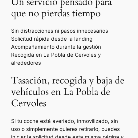
Un servicio pensado para
que no pierdas tiempo
Sin distracciones ni pasos innecesarios
Solicitud rápida desde la landing
Acompañamiento durante la gestión
Recogida en La Pobla de Cervoles y
alrededores
Tasación, recogida y baja de
vehículos en La Pobla de
Cervoles
Si tu coche está averiado, inmovilizado, sin
uso o simplemente quieres retirarlo, puedes
iniciar la solicitud desde esta misma página y