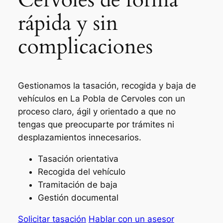
rápida y sin
complicaciones
Gestionamos la tasación, recogida y baja de
vehículos en La Pobla de Cervoles con un
proceso claro, ágil y orientado a que no
tengas que preocuparte por trámites ni
desplazamientos innecesarios.
Tasación orientativa
Recogida del vehículo
Tramitación de baja
Gestión documental
Solicitar tasación
Hablar con un asesor