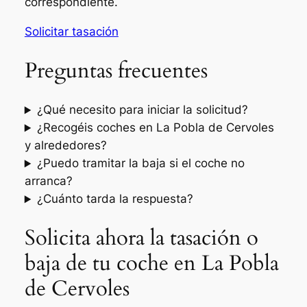
correspondiente.
Solicitar tasación
Preguntas frecuentes
¿Qué necesito para iniciar la solicitud?
¿Recogéis coches en La Pobla de Cervoles
y alrededores?
¿Puedo tramitar la baja si el coche no
arranca?
¿Cuánto tarda la respuesta?
Solicita ahora la tasación o
baja de tu coche en La Pobla
de Cervoles