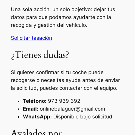
Una sola acción, un solo objetivo: dejar tus
datos para que podamos ayudarte con la
recogida y gestión del vehículo.
Solicitar tasación
¿Tienes dudas?
Si quieres confirmar si tu coche puede
recogerse o necesitas ayuda antes de enviar
la solicitud, puedes contactar con el equipo.
Teléfono:
973 939 392
Email:
onlinebalaguer@gmail.com
WhatsApp:
Disponible bajo solicitud
Avalados por