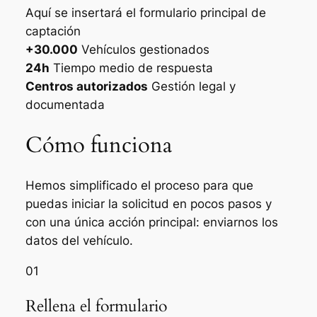
Aquí se insertará el formulario principal de
captación
+30.000
Vehículos gestionados
24h
Tiempo medio de respuesta
Centros autorizados
Gestión legal y
documentada
Cómo funciona
Hemos simplificado el proceso para que
puedas iniciar la solicitud en pocos pasos y
con una única acción principal: enviarnos los
datos del vehículo.
01
Rellena el formulario