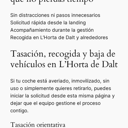
Sin distracciones ni pasos innecesarios
Solicitud rápida desde la landing
Acompañamiento durante la gestión
Recogida en L’Horta de Dalt y alrededores
Tasación, recogida y baja de
vehículos en L’Horta de Dalt
Si tu coche está averiado, inmovilizado, sin
uso o simplemente quieres retirarlo, puedes
iniciar la solicitud desde esta misma página y
dejar que el equipo gestione el proceso
contigo.
Tasación orientativa