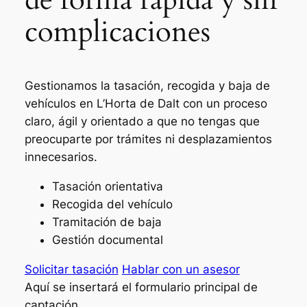
complicaciones
Gestionamos la tasación, recogida y baja de
vehículos en L’Horta de Dalt con un proceso
claro, ágil y orientado a que no tengas que
preocuparte por trámites ni desplazamientos
innecesarios.
Tasación orientativa
Recogida del vehículo
Tramitación de baja
Gestión documental
Solicitar tasación
Hablar con un asesor
Aquí se insertará el formulario principal de
captación