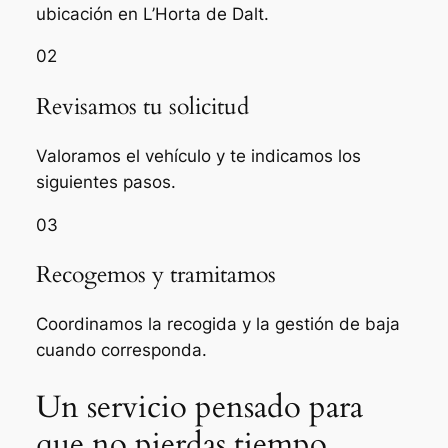
ubicación en L’Horta de Dalt.
02
Revisamos tu solicitud
Valoramos el vehículo y te indicamos los
siguientes pasos.
03
Recogemos y tramitamos
Coordinamos la recogida y la gestión de baja
cuando corresponda.
Un servicio pensado para
que no pierdas tiempo