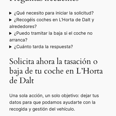
¿Qué necesito para iniciar la solicitud?
¿Recogéis coches en L’Horta de Dalt y
alrededores?
¿Puedo tramitar la baja si el coche no
arranca?
¿Cuánto tarda la respuesta?
Solicita ahora la tasación o
baja de tu coche en L’Horta
de Dalt
Una sola acción, un solo objetivo: dejar tus
datos para que podamos ayudarte con la
recogida y gestión del vehículo.