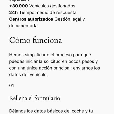
+30.000
Vehículos gestionados
24h
Tiempo medio de respuesta
Centros autorizados
Gestión legal y
documentada
Cómo funciona
Hemos simplificado el proceso para que
puedas iniciar la solicitud en pocos pasos y
con una única acción principal: enviarnos los
datos del vehículo.
01
Rellena el formulario
Déjanos los datos básicos del coche y tu