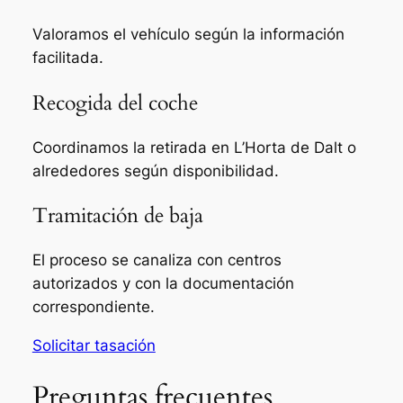
Valoramos el vehículo según la información
facilitada.
Recogida del coche
Coordinamos la retirada en L’Horta de Dalt o
alrededores según disponibilidad.
Tramitación de baja
El proceso se canaliza con centros
autorizados y con la documentación
correspondiente.
Solicitar tasación
Preguntas frecuentes