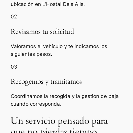
ubicación en L’Hostal Dels Alls.
02
Revisamos tu solicitud
Valoramos el vehículo y te indicamos los
siguientes pasos.
03
Recogemos y tramitamos
Coordinamos la recogida y la gestión de baja
cuando corresponda.
Un servicio pensado para
que no pierdas tiempo