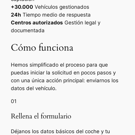
+30.000
Vehículos gestionados
24h
Tiempo medio de respuesta
Centros autorizados
Gestión legal y
documentada
Cómo funciona
Hemos simplificado el proceso para que
puedas iniciar la solicitud en pocos pasos y
con una única acción principal: enviarnos los
datos del vehículo.
01
Rellena el formulario
Déjanos los datos básicos del coche y tu