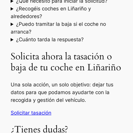
¿Qué necesito para iniciar la solicitud?
¿Recogéis coches en Liñariño y
alrededores?
¿Puedo tramitar la baja si el coche no
arranca?
¿Cuánto tarda la respuesta?
Solicita ahora la tasación o
baja de tu coche en Liñariño
Una sola acción, un solo objetivo: dejar tus
datos para que podamos ayudarte con la
recogida y gestión del vehículo.
Solicitar tasación
¿Tienes dudas?