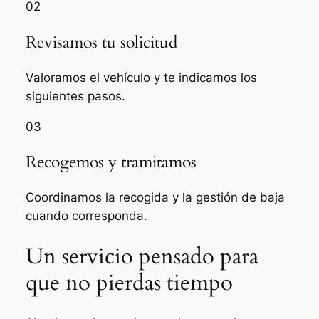
02
Revisamos tu solicitud
Valoramos el vehículo y te indicamos los
siguientes pasos.
03
Recogemos y tramitamos
Coordinamos la recogida y la gestión de baja
cuando corresponda.
Un servicio pensado para
que no pierdas tiempo