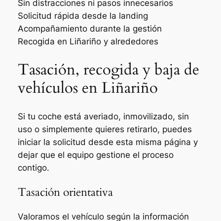
Sin distracciones ni pasos innecesarios
Solicitud rápida desde la landing
Acompañamiento durante la gestión
Recogida en Liñariño y alrededores
Tasación, recogida y baja de
vehículos en Liñariño
Si tu coche está averiado, inmovilizado, sin
uso o simplemente quieres retirarlo, puedes
iniciar la solicitud desde esta misma página y
dejar que el equipo gestione el proceso
contigo.
Tasación orientativa
Valoramos el vehículo según la información