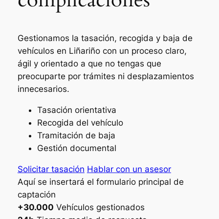
Gestionamos la tasación, recogida y baja de
vehículos en Liñariño con un proceso claro,
ágil y orientado a que no tengas que
preocuparte por trámites ni desplazamientos
innecesarios.
Tasación orientativa
Recogida del vehículo
Tramitación de baja
Gestión documental
Solicitar tasación
Hablar con un asesor
Aquí se insertará el formulario principal de
captación
+30.000
Vehículos gestionados