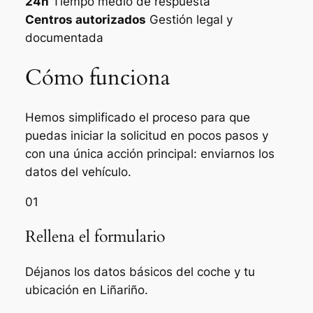
24h
Tiempo medio de respuesta
Centros autorizados
Gestión legal y
documentada
Cómo funciona
Hemos simplificado el proceso para que
puedas iniciar la solicitud en pocos pasos y
con una única acción principal: enviarnos los
datos del vehículo.
01
Rellena el formulario
Déjanos los datos básicos del coche y tu
ubicación en Liñariño.