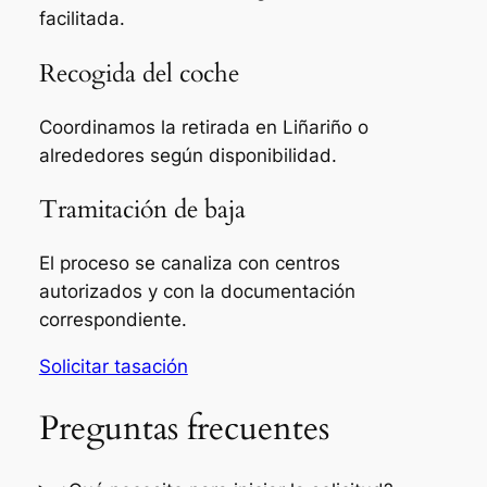
facilitada.
Recogida del coche
Coordinamos la retirada en Liñariño o
alrededores según disponibilidad.
Tramitación de baja
El proceso se canaliza con centros
autorizados y con la documentación
correspondiente.
Solicitar tasación
Preguntas frecuentes