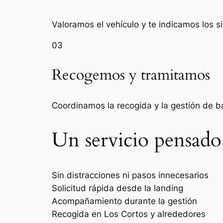
Valoramos el vehículo y te indicamos los s
03
Recogemos y tramitamos
Coordinamos la recogida y la gestión de 
Un servicio pensado
Sin distracciones ni pasos innecesarios
Solicitud rápida desde la landing
Acompañamiento durante la gestión
Recogida en Los Cortos y alrededores