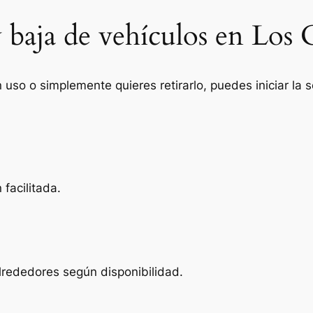
 baja de vehículos en Los 
n uso o simplemente quieres retirarlo, puedes iniciar la
facilitada.
lrededores según disponibilidad.