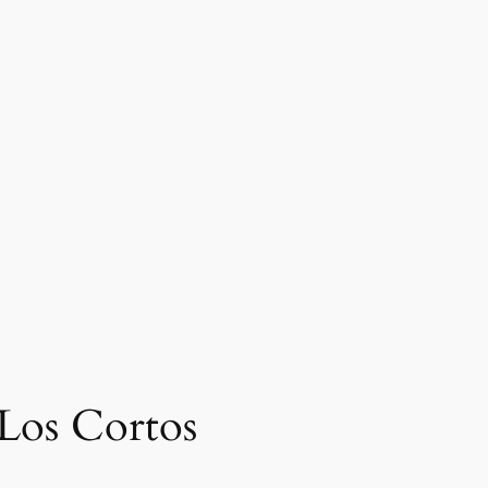
 Los Cortos