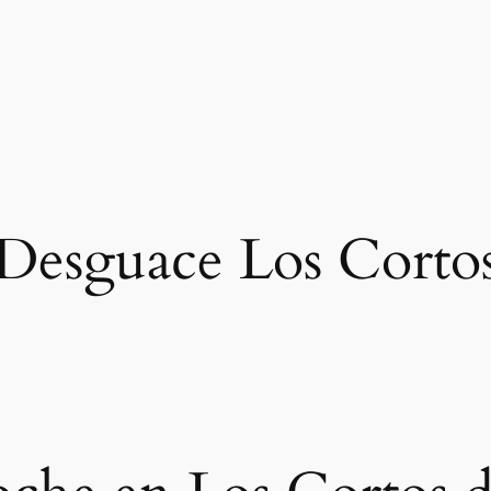
Desguace Los Corto