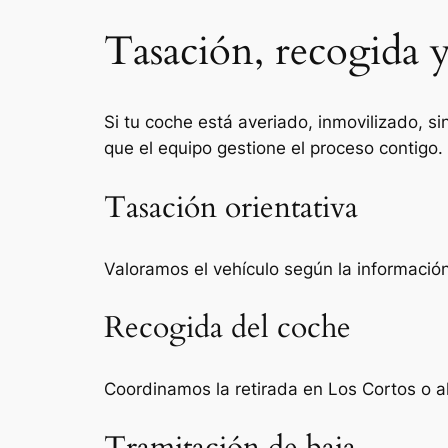
Tasación, recogida y
Si tu coche está averiado, inmovilizado, si
que el equipo gestione el proceso contigo.
Tasación orientativa
Valoramos el vehículo según la información 
Recogida del coche
Coordinamos la retirada en Los Cortos o a