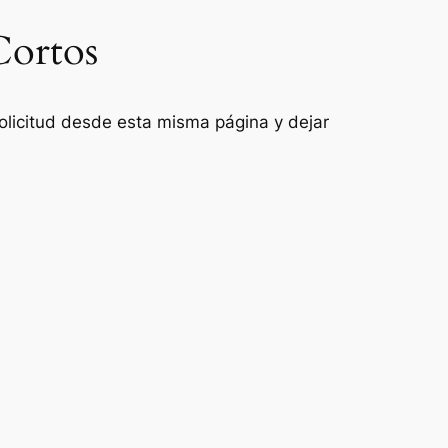
Cortos
 solicitud desde esta misma página y dejar