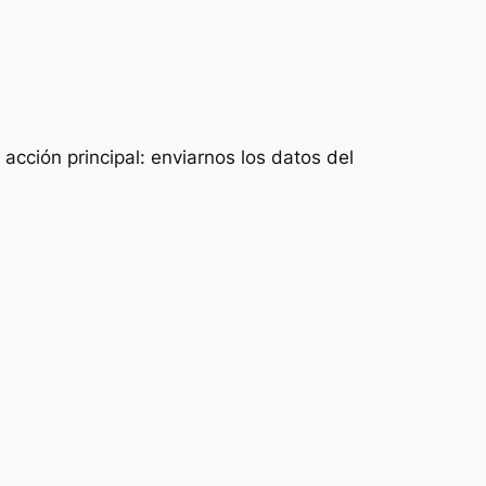
acción principal: enviarnos los datos del