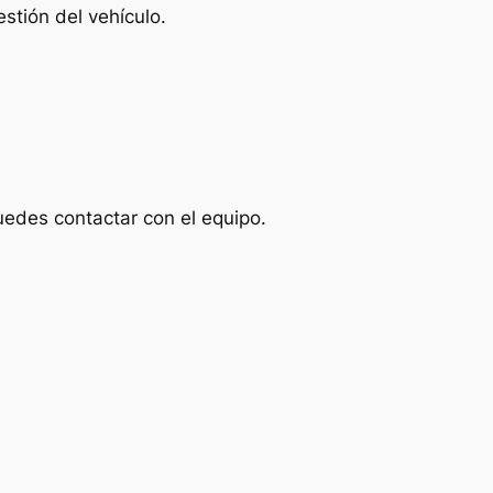
stión del vehículo.
uedes contactar con el equipo.