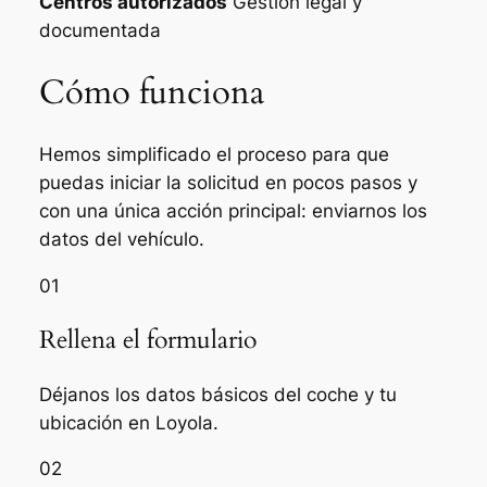
Centros autorizados
Gestión legal y
documentada
Cómo funciona
Hemos simplificado el proceso para que
puedas iniciar la solicitud en pocos pasos y
con una única acción principal: enviarnos los
datos del vehículo.
01
Rellena el formulario
Déjanos los datos básicos del coche y tu
ubicación en Loyola.
02