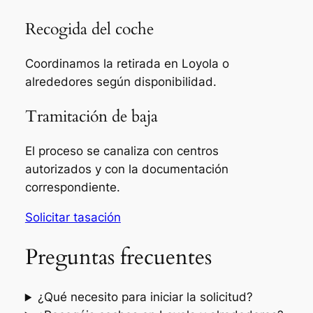
Recogida del coche
Coordinamos la retirada en Loyola o
alrededores según disponibilidad.
Tramitación de baja
El proceso se canaliza con centros
autorizados y con la documentación
correspondiente.
Solicitar tasación
Preguntas frecuentes
¿Qué necesito para iniciar la solicitud?