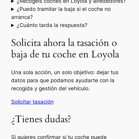
¿Recogéis coches en Loyola y alrededores?
¿Puedo tramitar la baja si el coche no
arranca?
¿Cuánto tarda la respuesta?
Solicita ahora la tasación o
baja de tu coche en Loyola
Una sola acción, un solo objetivo: dejar tus
datos para que podamos ayudarte con la
recogida y gestión del vehículo.
Solicitar tasación
¿Tienes dudas?
Si quieres confirmar si tu coche puede