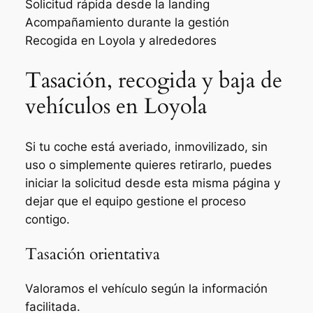
Solicitud rápida desde la landing
Acompañamiento durante la gestión
Recogida en Loyola y alrededores
Tasación, recogida y baja de
vehículos en Loyola
Si tu coche está averiado, inmovilizado, sin
uso o simplemente quieres retirarlo, puedes
iniciar la solicitud desde esta misma página y
dejar que el equipo gestione el proceso
contigo.
Tasación orientativa
Valoramos el vehículo según la información
facilitada.