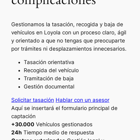
Gestionamos la tasación, recogida y baja de
vehículos en Loyola con un proceso claro, ágil
y orientado a que no tengas que preocuparte
por trámites ni desplazamientos innecesarios.
Tasación orientativa
Recogida del vehículo
Tramitación de baja
Gestión documental
Solicitar tasación
Hablar con un asesor
Aquí se insertará el formulario principal de
captación
+30.000
Vehículos gestionados
24h
Tiempo medio de respuesta