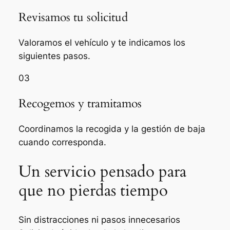
Revisamos tu solicitud
Valoramos el vehículo y te indicamos los
siguientes pasos.
03
Recogemos y tramitamos
Coordinamos la recogida y la gestión de baja
cuando corresponda.
Un servicio pensado para
que no pierdas tiempo
Sin distracciones ni pasos innecesarios