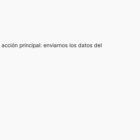
acción principal: enviarnos los datos del