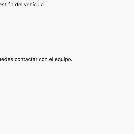
stión del vehículo.
uedes contactar con el equipo.