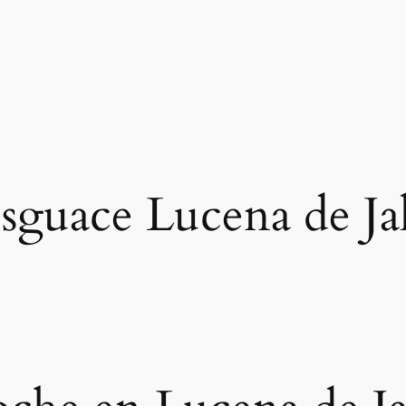
sguace Lucena de Ja