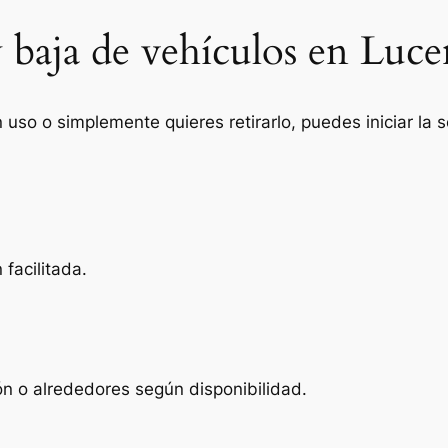
 baja de vehículos en Luce
n uso o simplemente quieres retirarlo, puedes iniciar la
facilitada.
n o alrededores según disponibilidad.