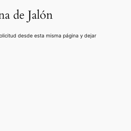
na de Jalón
 solicitud desde esta misma página y dejar