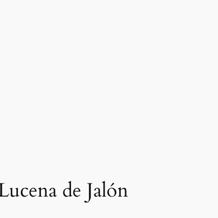
 Lucena de Jalón