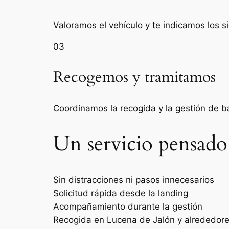
Valoramos el vehículo y te indicamos los s
03
Recogemos y tramitamos
Coordinamos la recogida y la gestión de 
Un servicio pensado
Sin distracciones ni pasos innecesarios
Solicitud rápida desde la landing
Acompañamiento durante la gestión
Recogida en Lucena de Jalón y alrededor