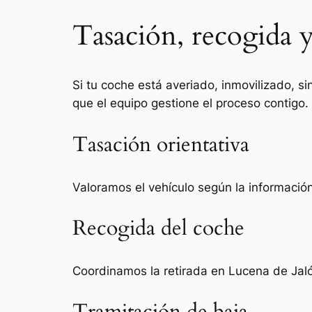
Tasación, recogida y
Si tu coche está averiado, inmovilizado, si
que el equipo gestione el proceso contigo.
Tasación orientativa
Valoramos el vehículo según la información 
Recogida del coche
Coordinamos la retirada en Lucena de Jaló